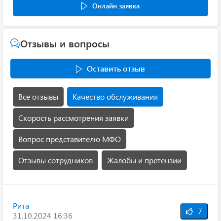
Онлайн заявка
Отзывы и вопросы
Оставить отзыв
Все отзывы
Качество обслуживания
Скорость рассмотрения заявки
Вопрос представителю МФО
Отзывы сотрудников
Жалобы и претензии
Рита
7
31.10.2024 16:36