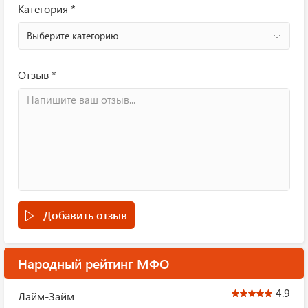
Категория *
Выберите категорию
Отзыв *
Добавить отзыв
Народный рейтинг МФО
4.9
Лайм-Займ