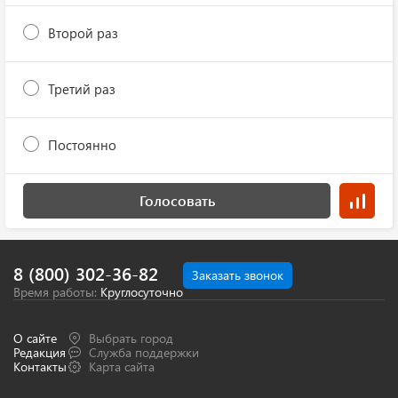
Второй раз
Третий раз
Постоянно
Голосовать
8 (800) 302-36-82
Заказать звонок
Время работы:
Круглосуточно
О сайте
Выбрать город
Редакция
Служба поддержки
Контакты
Карта сайта