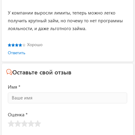
У компании выросли лимиты, теперь можно легко
получить крупный займ, но почему то нет программы
лояльности, и даже льготного займа.
Хорошо
Ответить
Оставьте свой отзыв
Имя *
Оценка *