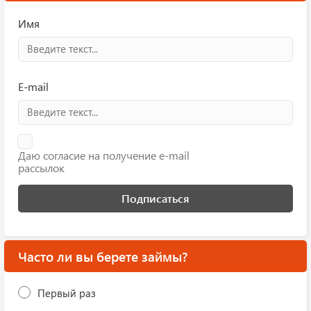
Имя
E-mail
Даю согласие на получение e-mail
рассылок
Подписаться
Часто ли вы берете займы?
Первый раз