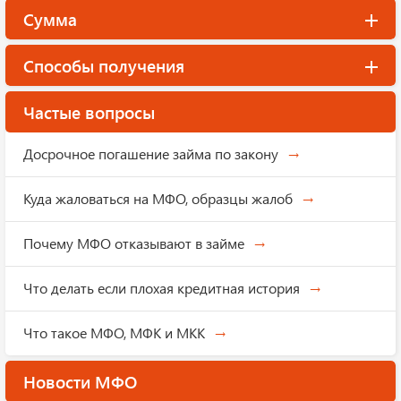
Сумма
Способы получения
Частые вопросы
Досрочное погашение займа по закону
Куда жаловаться на МФО, образцы жалоб
Почему МФО отказывают в займе
Что делать если плохая кредитная история
Что такое МФО, МФК и МКК
Новости МФО