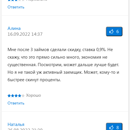
Ответить
Алина
6
16.09.2022 14:37
Мне после 3 займов сделали скидку, ставка 0,9%. Не
скажу, что это прямо сильно много, экономия не
существенная. Посмотрим, может дальше лучше будет.
Но я не такой уж активный заемщик. Может, кому-то и
быстрее скинут проценты.
Хорошо
Ответить
Наталья
8
26.08.2022 21:30