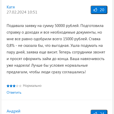
Катя
20
27.02.2024 10:51
Подавала заявку на сумму 50000 рублей. Подготовила
справку о доходах и все необходимые документы, но
мне все равно одобрили всего 15000 рублей. Ставка
0,8% - не сказала бы, что выгодная. Ушла подумать на
пару дней, заявка еще висит. Теперь сотрудники звонят
и просят оформить займ до конца. Ваша навязчивость
уже надоела! Лучше бы условия нормальные
предлагали, чтобы люди сразу соглашались!
Нормально
Ответить
Андрей
24