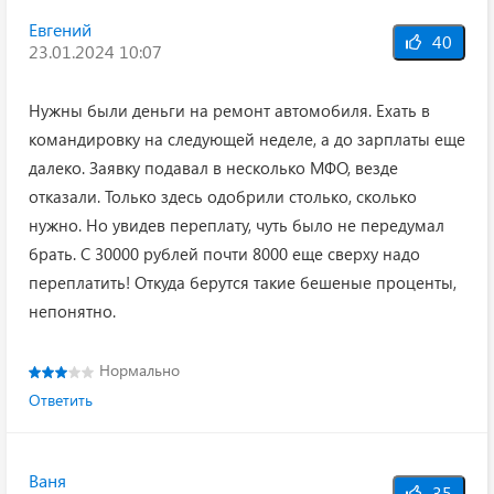
Евгений
40
23.01.2024 10:07
Нужны были деньги на ремонт автомобиля. Ехать в
командировку на следующей неделе, а до зарплаты еще
далеко. Заявку подавал в несколько МФО, везде
отказали. Только здесь одобрили столько, сколько
нужно. Но увидев переплату, чуть было не передумал
брать. С 30000 рублей почти 8000 еще сверху надо
переплатить! Откуда берутся такие бешеные проценты,
непонятно.
Нормально
Ответить
Ваня
35