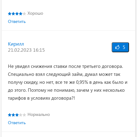
Хорошо
Ответить
Кирилл
5
21.02.2023 16:15
Не увидел снижения ставки после третьего договора.
Специально взял следующий займ, думал может так
получу скидку, но нет, все те же 0,95% в день как было и
до этого. Поэтому не понимаю, зачем у них несколько
тарифов в условиях договора?!
Нормально
Ответить