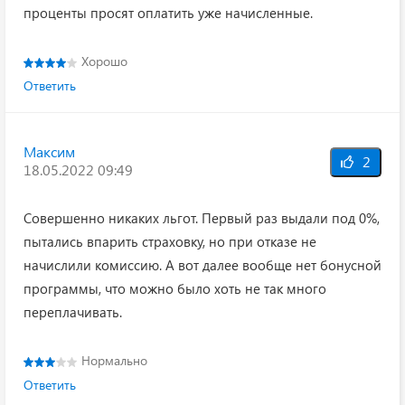
проценты просят оплатить уже начисленные.
Хорошо
Ответить
Максим
2
18.05.2022 09:49
Совершенно никаких льгот. Первый раз выдали под 0%,
пытались впарить страховку, но при отказе не
начислили комиссию. А вот далее вообще нет бонусной
программы, что можно было хоть не так много
переплачивать.
Нормально
Ответить