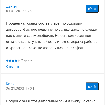
Данил
6
04.02.2023 07:53
Процентная ставка соответствует по условиям
договора, быстрое решение по заявке, даже не ожидал,
пар минут и сразу одобрили. Но есть комиссия при
оплате с карты, учитывайте, ну и техподдержка работает
откровенно плохо, не дозвониться на телефон.
Хорошо
Ответить
Кирилл
6
26.01.2023 17:21
Попробовал я этот длительный займ и скажу не стоит