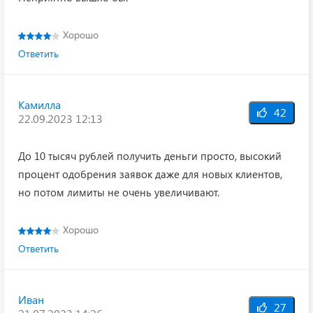
Хорошо
Ответить
Камилла
42
22.09.2023 12:13
До 10 тысяч рублей получить деньги просто, высокий
процент одобрения заявок даже для новых клиентов,
но потом лимиты не очень увеличивают.
Хорошо
Ответить
Иван
27