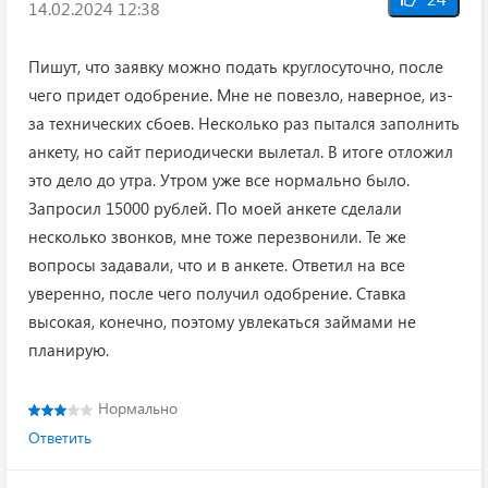
14.02.2024 12:38
Пишут, что заявку можно подать круглосуточно, после
чего придет одобрение. Мне не повезло, наверное, из-
за технических сбоев. Несколько раз пытался заполнить
анкету, но сайт периодически вылетал. В итоге отложил
это дело до утра. Утром уже все нормально было.
Запросил 15000 рублей. По моей анкете сделали
несколько звонков, мне тоже перезвонили. Те же
вопросы задавали, что и в анкете. Ответил на все
уверенно, после чего получил одобрение. Ставка
высокая, конечно, поэтому увлекаться займами не
планирую.
Нормально
Ответить