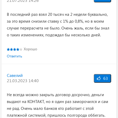
21.07.2023 14:26
В последний раз взял 20 тысяч на 2 недели буквально,
за это время снизили ставку с 1% до 0,8%, но в моем
случае перерасчета не было. Очень жаль, если бы знал
о таких изменениях, подождал бы несколько дней.
Хорошо
Ответить
Савелий
63
21.03.2023 14:40
Не всегда можно закрыть договор досрочно, деньги
выдают на КОНТАКТ, но я один раз заморочился и сам
не рад. Очень мало банков кто работает с этой
платежной системой, пришлось полгорода оббегать.