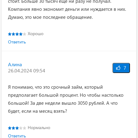
стоит. Больше 30 тысяч еще ни разу не получал.
Компания явно экономит деньги или нуждается в них.
Думаю, это мое последнее обращение.
Хорошо
Ответить
Алина
7
26.04.2024 09:54
Я понимаю, что это срочный займ, который
предполагает большой процент. Но чтобы настолько
большой! За две недели вышло 3050 рублей. А что
будет, если на месяц взять?
Нормально
Ответить