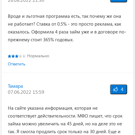
Вроде и льготная программа есть, так почему же она
не работает? Ставка от 0.5% - это просто реклама, как
оказалось. Оформила 4 раза займ уже и в договоре по-
прежнему стоит 365% годовых.
Нормально
Ответить
Тамара
4
07.06.2022 15:59
На сайте указана информация, которая не
соответствует действительности. МФО пишет, что срок
займа можно увеличить на 45 дней, но на деле это не
так. Я смогла продлить срок только на 30 дней. Еще и