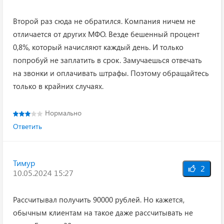
Второй раз сюда не обратился. Компания ничем не
отличается от других МФО. Везде бешенный процент
0,8%, который начисляют каждый день. И только
попробуй не заплатить в срок. Замучаешься отвечать
на звонки и оплачивать штрафы. Поэтому обращайтесь
только в крайних случаях.
Нормально
Ответить
Тимур
2
10.05.2024 15:27
Рассчитывал получить 90000 рублей. Но кажется,
обычным клиентам на такое даже рассчитывать не