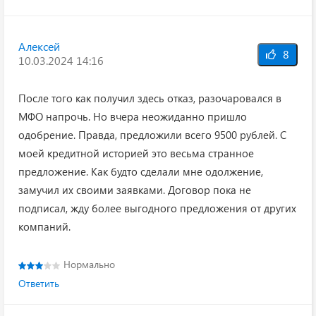
Алексей
8
10.03.2024 14:16
После того как получил здесь отказ, разочаровался в
МФО напрочь. Но вчера неожиданно пришло
одобрение. Правда, предложили всего 9500 рублей. С
моей кредитной историей это весьма странное
предложение. Как будто сделали мне одолжение,
замучил их своими заявками. Договор пока не
подписал, жду более выгодного предложения от других
компаний.
Нормально
Ответить