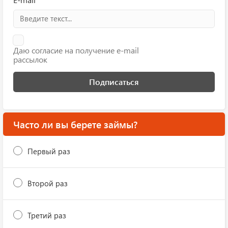
Даю согласие на получение e-mail
рассылок
Подписаться
Часто ли вы берете займы?
Первый раз
Второй раз
Третий раз