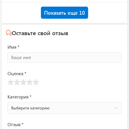
Показать еще 10
Оставьте свой отзыв
Имя *
Оценка *
Категория *
Выберите категорию
Отзыв *