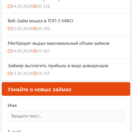
24.05.2024
20 226
Веб-Займ вошел в ТОП-5 МФО
22.05.2024
20 245
МигКредит выдал максимальный объем займов
14.05.2024
20 087
Займер выплатить прибыль в виде дивидендов
11.05.2024
19 255
Узнайте о новых займах
Имя
E-mail