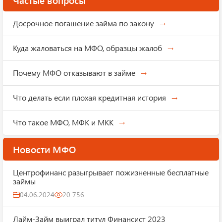
Частые вопросы
Досрочное погашение займа по закону
Куда жаловаться на МФО, образцы жалоб
Почему МФО отказывают в займе
Что делать если плохая кредитная история
Что такое МФО, МФК и МКК
Новости МФО
Центрофинанс разыгрывает пожизненные бесплатные
займы
04.06.2024
20 756
Лайм-Займ выиграл титул Финансист 2023