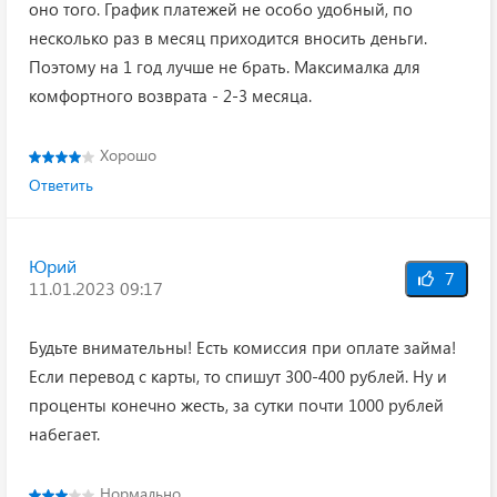
оно того. График платежей не особо удобный, по
несколько раз в месяц приходится вносить деньги.
Поэтому на 1 год лучше не брать. Максималка для
комфортного возврата - 2-3 месяца.
Хорошо
Ответить
Юрий
7
11.01.2023 09:17
Будьте внимательны! Есть комиссия при оплате займа!
Если перевод с карты, то спишут 300-400 рублей. Ну и
проценты конечно жесть, за сутки почти 1000 рублей
набегает.
Нормально