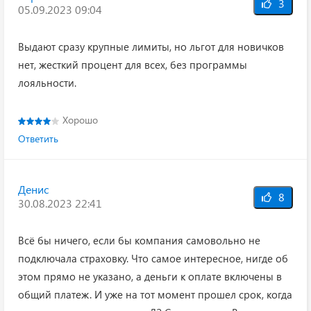
3
05.09.2023 09:04
Выдают сразу крупные лимиты, но льгот для новичков
нет, жесткий процент для всех, без программы
лояльности.
Хорошо
Ответить
Денис
8
30.08.2023 22:41
Всё бы ничего, если бы компания самовольно не
подключала страховку. Что самое интересное, нигде об
этом прямо не указано, а деньги к оплате включены в
общий платеж. И уже на тот момент прошел срок, когда