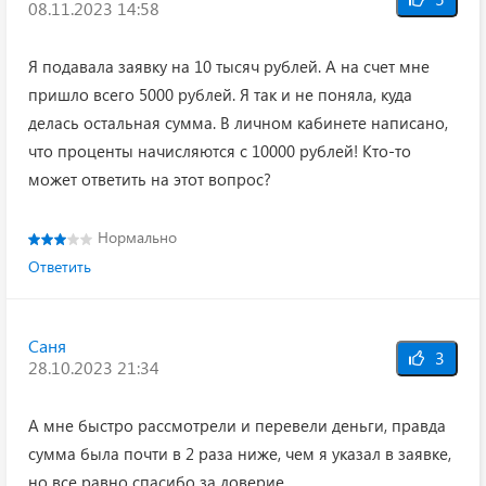
08.11.2023 14:58
Я подавала заявку на 10 тысяч рублей. А на счет мне
пришло всего 5000 рублей. Я так и не поняла, куда
делась остальная сумма. В личном кабинете написано,
что проценты начисляются с 10000 рублей! Кто-то
может ответить на этот вопрос?
Нормально
Ответить
Саня
3
28.10.2023 21:34
А мне быстро рассмотрели и перевели деньги, правда
сумма была почти в 2 раза ниже, чем я указал в заявке,
но все равно спасибо за доверие.