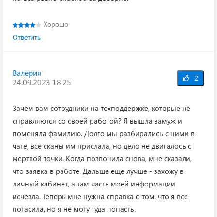
Хорошо
Ответить
Валерия
2
24.09.2023 18:25
Зачем вам сотрудники на техподдержке, которые не
справляются со своей работой? Я вышла замуж и
поменяла фамилию. Долго мы разбирались с ними в
чате, все сканы им прислала, но дело не двигалось с
мертвой точки. Когда позвонила снова, мне сказали,
что заявка в работе. Дальше еще лучше - захожу в
личный кабинет, а там часть моей информации
исчезла. Теперь мне нужна справка о том, что я все
погасила, но я не могу туда попасть.