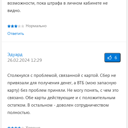
возможности, пока штрафа в личном кабинете не
видно.
Нормально
Ответить
Эдуард
6
26.02.2024 12:29
Столкнулся с проблемой, связанной с картой. Сбер не
привязали для получения денег, а ВТБ (мою запасную
карту) без проблем приняли. Не могу понять, с чем это
связано. Обе карты действующие и с положительным
остатком. В остальном - доволен сотрудничеством
полностью.
Хорошо