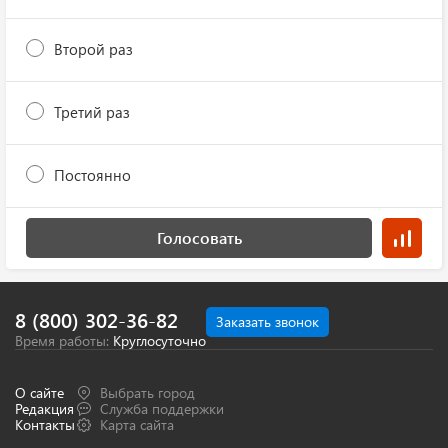
Второй раз
Третий раз
Постоянно
Голосовать
8 (800) 302-36-82
Заказать звонок
Время работы:
Круглосуточно
О сайте
Выбрать город
Редакция
Служба поддержки
Контакты
Карта сайта