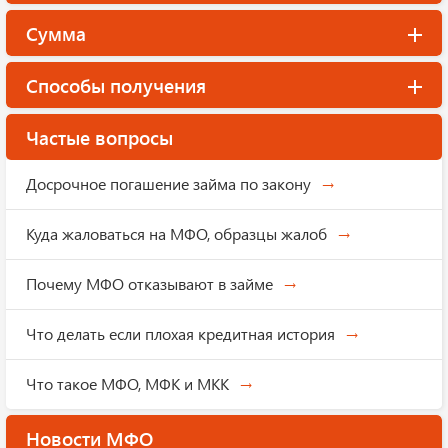
Сумма
Способы получения
Частые вопросы
Досрочное погашение займа по закону
Куда жаловаться на МФО, образцы жалоб
Почему МФО отказывают в займе
Что делать если плохая кредитная история
Что такое МФО, МФК и МКК
Новости МФО