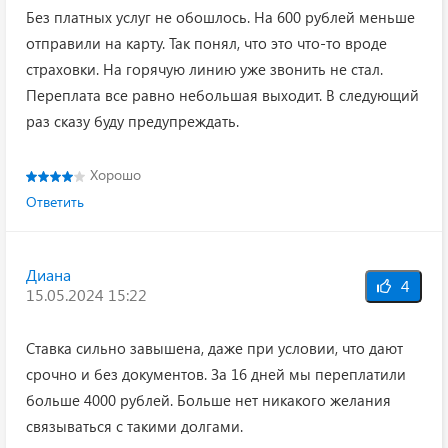
Без платных услуг не обошлось. На 600 рублей меньше
отправили на карту. Так понял, что это что-то вроде
страховки. На горячую линию уже звонить не стал.
Переплата все равно небольшая выходит. В следующий
раз сказу буду предупреждать.
Хорошо
Ответить
Диана
4
15.05.2024 15:22
Ставка сильно завышена, даже при условии, что дают
срочно и без документов. За 16 дней мы переплатили
больше 4000 рублей. Больше нет никакого желания
связываться с такими долгами.