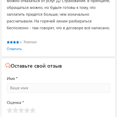
можно отказаться от услуг Д2 Страхование. В принципе,
обращаться можно, но будьте готовы к тому, что
заплатить придется больше, чем изначально
рассчитывали. На горячей линии разбираться
бесполезно - там говорят, что в договоре всё написано.
Хорошо
Ответить
Оставьте свой отзыв
Имя *
Оценка *