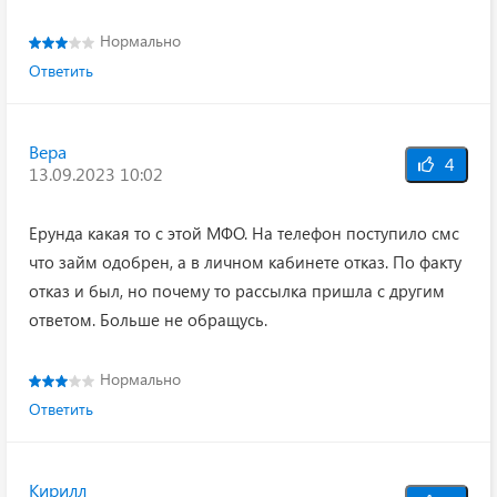
Нормально
Ответить
Вера
4
13.09.2023 10:02
Ерунда какая то с этой МФО. На телефон поступило смс
что займ одобрен, а в личном кабинете отказ. По факту
отказ и был, но почему то рассылка пришла с другим
ответом. Больше не обращусь.
Нормально
Ответить
Кирилл