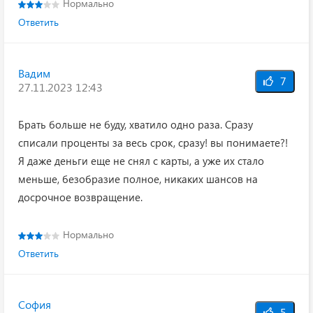
Нормально
Ответить
Вадим
7
27.11.2023 12:43
Брать больше не буду, хватило одно раза. Сразу
списали проценты за весь срок, сразу! вы понимаете?!
Я даже деньги еще не снял с карты, а уже их стало
меньше, безобразие полное, никаких шансов на
досрочное возвращение.
Нормально
Ответить
София
5