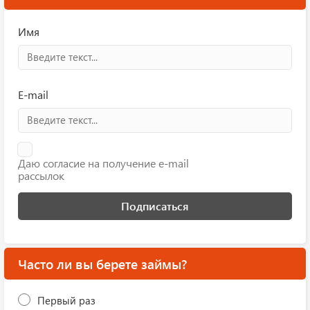
Имя
E-mail
Даю согласие на получение e-mail
рассылок
Подписаться
Часто ли вы берете займы?
Первый раз