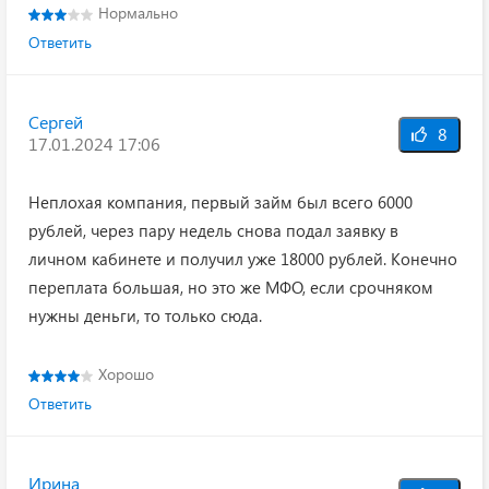
Нормально
Ответить
Сергей
8
17.01.2024 17:06
Неплохая компания, первый займ был всего 6000
рублей, через пару недель снова подал заявку в
личном кабинете и получил уже 18000 рублей. Конечно
переплата большая, но это же МФО, если срочняком
нужны деньги, то только сюда.
Хорошо
Ответить
Ирина