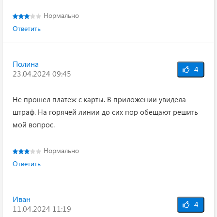
Нормально
Ответить
Полина
4
23.04.2024 09:45
Не прошел платеж с карты. В приложении увидела
штраф. На горячей линии до сих пор обещают решить
мой вопрос.
Нормально
Ответить
Иван
4
11.04.2024 11:19