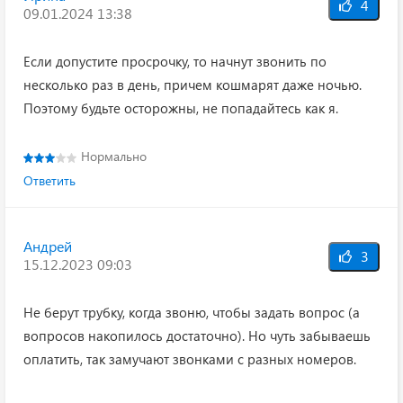
4
09.01.2024 13:38
Если допустите просрочку, то начнут звонить по
несколько раз в день, причем кошмарят даже ночью.
Поэтому будьте осторожны, не попадайтесь как я.
Нормально
Ответить
Андрей
3
15.12.2023 09:03
Не берут трубку, когда звоню, чтобы задать вопрос (а
вопросов накопилось достаточно). Но чуть забываешь
оплатить, так замучают звонками с разных номеров.