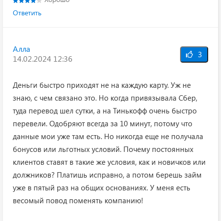
Ответить
Алла
3
14.02.2024 12:36
Деньги быстро приходят не на каждую карту. Уж не
знаю, с чем связано это. Но когда привязывала Сбер,
туда перевод шел сутки, а на Тинькофф очень быстро
перевели. Одобряют всегда за 10 минут, потому что
данные мои уже там есть. Но никогда еще не получала
бонусов или льготных условий. Почему постоянных
клиентов ставят в такие же условия, как и новичков или
должников? Платишь исправно, а потом берешь займ
уже в пятый раз на общих основаниях. У меня есть
весомый повод поменять компанию!