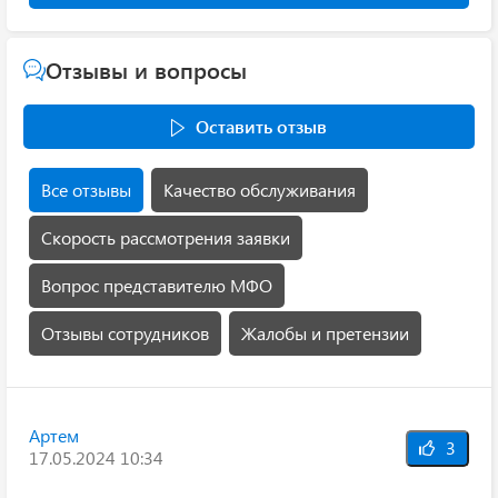
Отзывы и вопросы
Оставить отзыв
Все отзывы
Качество обслуживания
Скорость рассмотрения заявки
Вопрос представителю МФО
Отзывы сотрудников
Жалобы и претензии
Артем
3
17.05.2024 10:34