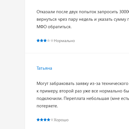
Отказали после двух попыток запросить 300
вернуться чрез пару недель и указать сумму 
МФО обратиться.
Нормально
Татьяна
Могут забраковать заявку из-за технического 
к примеру, второй раз уже все нормально бы
подключили. Переплата небольшая (мне есть 
потеряете.
Хорошо