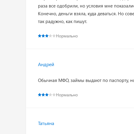
раза все одобрили, но условия мне показали
Конечно, деньги взяла, куда деваться. Но сов
так радужно, как пишут.
Нормально
Андрей
Обычная МФО, займы выдают по паспорту, но 
Нормально
Татьяна