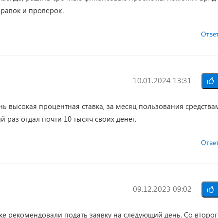
правок и проверок.
Отве
10.01.2024 13:31
ень высокая процентная ставка, за месяц пользования средства
 раз отдал почти 10 тысяч своих денег.
Отве
09.12.2023 09:02
ке рекомендовали подать заявку на следующий день. Со второ