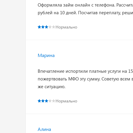
Оформляла займ онлайн с телефона. Рассчит
рублей на 10 дней. Посчитав переплату, реш
Нормально
Марина
Впечатление испортили платные услуги на 15
пожертвовать МФО эту сумму. Советую всем в
же ситуацию.
Нормально
Алина