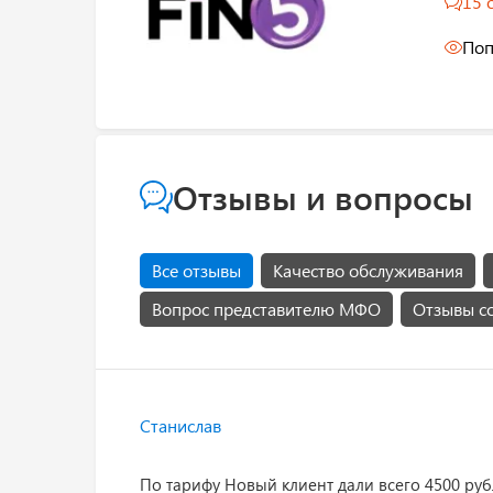
15 
Поп
Отзывы и вопросы
Все отзывы
Качество обслуживания
Вопрос представителю МФО
Отзывы с
Станислав
По тарифу Новый клиент дали всего 4500 руб