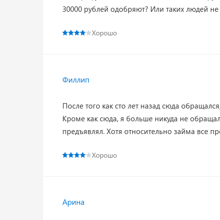
30000 рублей одобряют? Или таких людей не 
Хорошо
Филлип
После того как сто лет назад сюда обращалс
Кроме как сюда, я больше никуда не обращал
предъявлял. Хотя относительно займа все пр
Хорошо
Арина