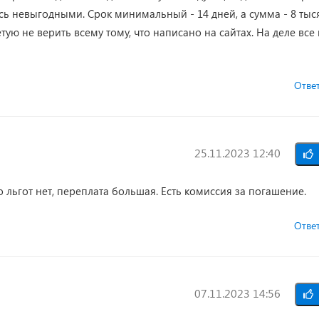
сь невыгодными. Срок минимальный - 14 дней, а сумма - 8 тыся
етую не верить всему тому, что написано на сайтах. На деле все
Отве
25.11.2023 12:40
льгот нет, переплата большая. Есть комиссия за погашение.
Отве
07.11.2023 14:56