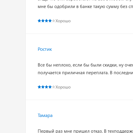
мне бы одобрили в банке такую сумму без с
Хорошо
Ростик
Все бы неплохо, если бы были скидки, ну оч
получается приличная переплата. В последний
Хорошо
Тамара
Первый раз мне пришел отказ. В техподдерж