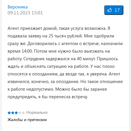
Вероника
17
09.11.2023 15:01
Агент приезжает домой, такая услуга возможна. Я
подавала заявку на 25 тысяч рублей. Мне одобрили
сразу же. Договорились с агентом о встрече, назначили
время 14:00. Потом мне нужно было выезжать на
работу. Сотрудник задержался на 40 минут. Пришлось
ждать и объяснять ситуацию на работе. У нас плохо
относятся к опозданиям, да везде так, я уверена. Агент
извинился, конечно, за опоздание. Но такое отношение
к работе недопустимо. Можно было бы заранее
предупредить, я бы перенесла встречу.
Нормально
Жалобы и претензии