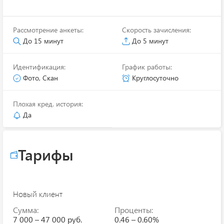
Рассмотрение анкеты:
Скорость зачисления:
До 15 минут
До 5 минут
Идентификация:
График работы:
Фото, Скан
Круглосуточно
Плохая кред. история:
Да
Тарифы
Новый клиент
Сумма:
Проценты:
7 000 – 47 000 руб.
0.46 – 0.60%