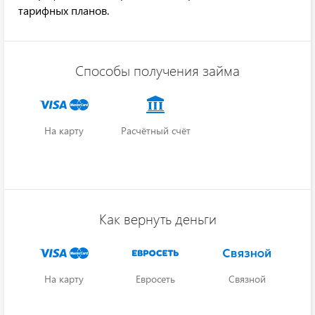
тарифных планов.
Способы получения займа
На карту
Расчётный счёт
Как вернуть деньги
На карту
Евросеть
Связной