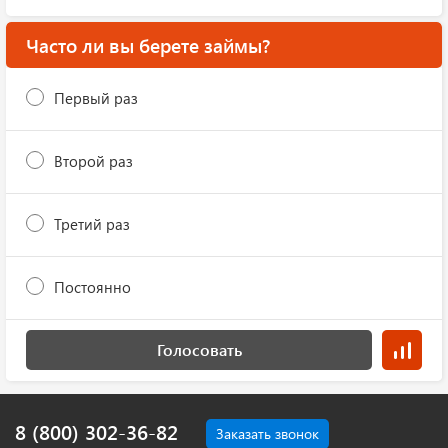
Часто ли вы берете займы?
Первый раз
Второй раз
Третий раз
Постоянно
Голосовать
8 (800) 302-36-82
Заказать звонок