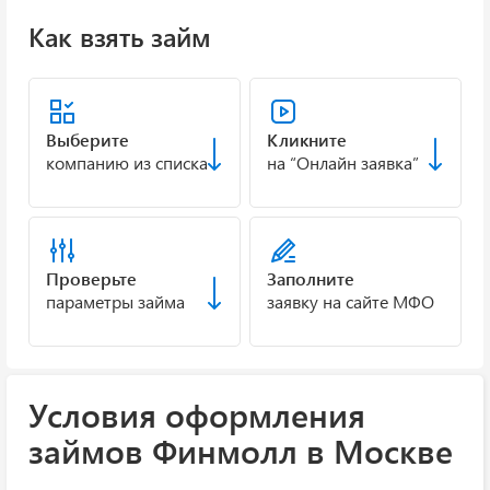
Как взять займ
Выберите
Кликните
компанию из списка
на “Онлайн заявка”
Проверьте
Заполните
параметры займа
заявку на сайте МФО
Условия оформления
займов Финмолл в Москве