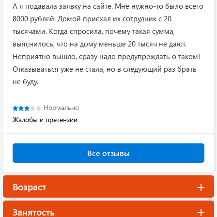
А я подавала заявку на сайте. Мне нужно-то было всего
8000 рублей. Домой приехал их сотрудник с 20
тысячами. Когда спросила, почему такая сумма,
выяснилось, что на дому меньше 20 тысяч не дают.
Неприятно вышло, сразу надо предупреждать о таком!
Отказываться уже не стала, но в следующий раз брать
не буду.
Нормально
Жалобы и претензии
Все отзывы
Возраст
Занятость