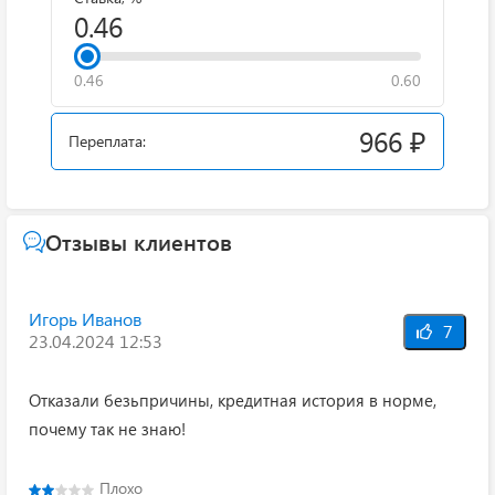
0.46
0.60
966 ₽
Переплата:
Отзывы клиентов
Игорь Иванов
7
23.04.2024 12:53
Отказали безьпричины, кредитная история в норме,
почему так не знаю!
Плохо