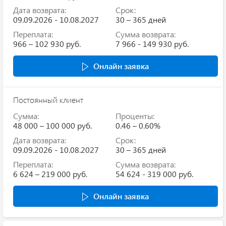
Дата возврата:
Срок:
09.09.2026 - 10.08.2027
30 – 365 дней
Переплата:
Сумма возврата:
966 – 102 930 руб.
7 966 - 149 930 руб.
Онлайн заявка
Постоянный клиент
Сумма:
Проценты:
48 000 – 100 000 руб.
0.46 – 0.60%
Дата возврата:
Срок:
09.09.2026 - 10.08.2027
30 – 365 дней
Переплата:
Сумма возврата:
6 624 – 219 000 руб.
54 624 - 319 000 руб.
Онлайн заявка