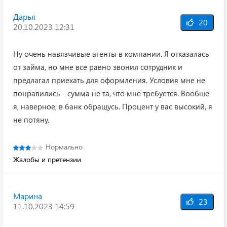
Дарья
20
20.10.2023 12:31
Ну очень навязчивые агенты в компании. Я отказалась
от займа, но мне все равно звонил сотрудник и
предлагал приехать для оформления. Условия мне не
понравились - сумма не та, что мне требуется. Вообще
я, наверное, в банк обращусь. Процент у вас высокий, я
не потяну.
Нормально
Жалобы и претензии
Марина
23
11.10.2023 14:59