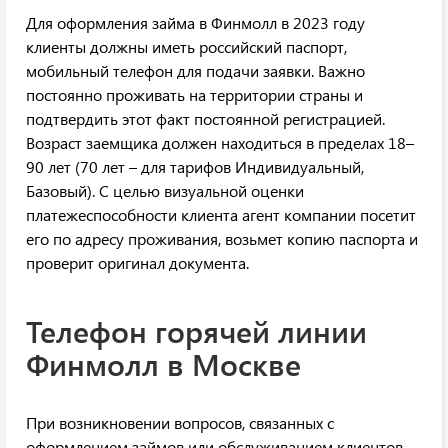
Для оформления займа в Финмолл в 2023 году
клиенты должны иметь российский паспорт,
мобильный телефон для подачи заявки. Важно
постоянно проживать на территории страны и
подтвердить этот факт постоянной регистрацией.
Возраст заемщика должен находиться в пределах 18–
90 лет (70 лет – для тарифов Индивидуальный,
Базовый). С целью визуальной оценки
платежеспособности клиента агент компании посетит
его по адресу проживания, возьмет копию паспорта и
проверит оригинал документа.
Телефон горячей линии
Финмолл в Москве
При возникновении вопросов, связанных с
оформлением займов или обслуживанием клиентов,