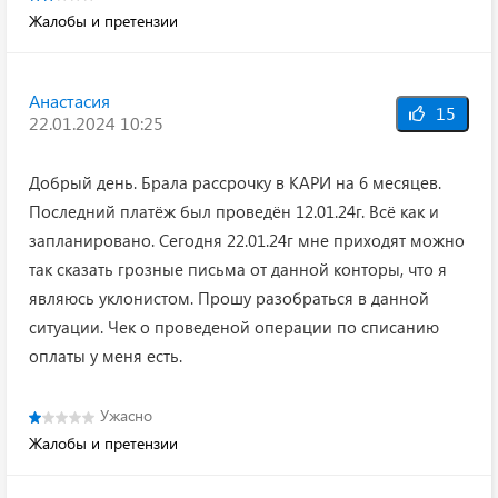
Жалобы и претензии
Анастасия
15
22.01.2024 10:25
Добрый день. Брала рассрочку в КАРИ на 6 месяцев.
Последний платёж был проведён 12.01.24г. Всё как и
запланировано. Сегодня 22.01.24г мне приходят можно
так сказать грозные письма от данной конторы, что я
являюсь уклонистом. Прошу разобраться в данной
ситуации. Чек о проведеной операции по списанию
оплаты у меня есть.
Ужасно
Жалобы и претензии