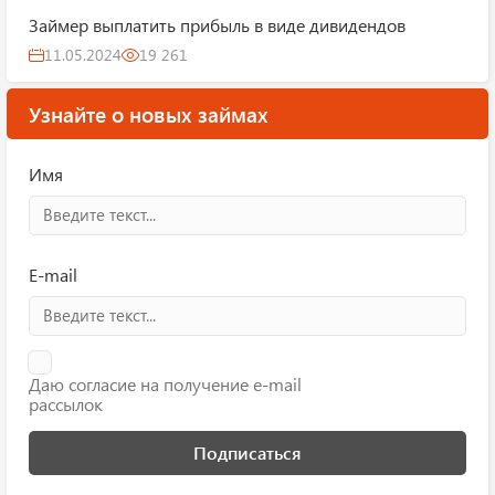
Займер выплатить прибыль в виде дивидендов
11.05.2024
19 261
Узнайте о новых займах
Имя
E-mail
Даю согласие на получение e-mail
рассылок
Подписаться