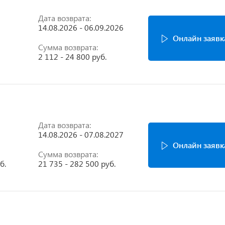
Дата возврата:
14.08.2026 - 06.09.2026
Онлайн заявк
Сумма возврата:
2 112 - 24 800 руб.
Дата возврата:
14.08.2026 - 07.08.2027
Онлайн заявк
Сумма возврата:
б.
21 735 - 282 500 руб.