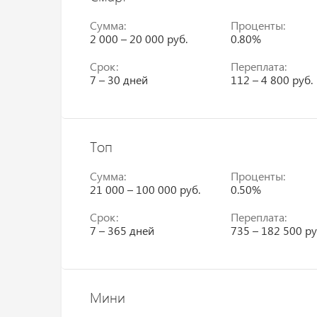
Сумма:
Проценты:
2 000 – 20 000 руб.
0.80%
Срок:
Переплата:
7 – 30 дней
112 – 4 800 руб.
Топ
Сумма:
Проценты:
21 000 – 100 000 руб.
0.50%
Срок:
Переплата:
7 – 365 дней
735 – 182 500 ру
Мини