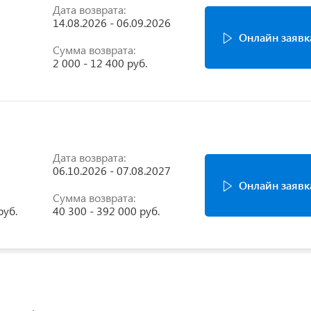
Дата возврата:
14.08.2026 - 06.09.2026
Онлайн заявк
Сумма возврата:
2 000 - 12 400 руб.
Дата возврата:
06.10.2026 - 07.08.2027
Онлайн заявк
Сумма возврата:
руб.
40 300 - 392 000 руб.