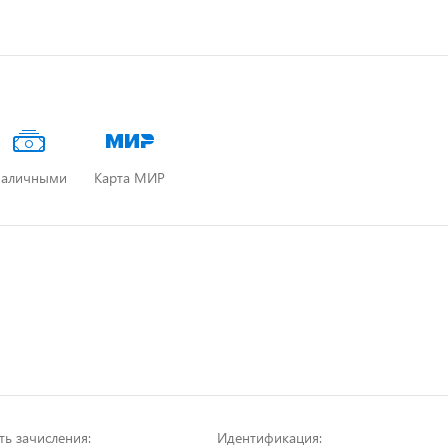
аличными
Карта МИР
ть зачисления:
Идентификация: