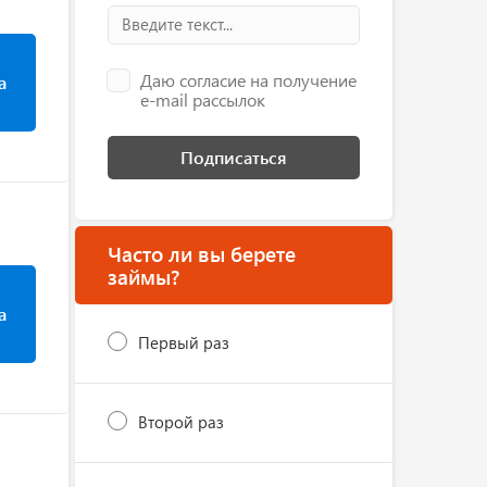
Даю согласие на получение
а
e-mail рассылок
Подписаться
Часто ли вы берете
займы?
а
Первый раз
Второй раз