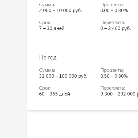
Сумма:
Проценты:
2 000 – 10 000 руб.
0.00 – 0.80%
Срок:
Переплата:
7 – 30 дней
0 – 2 400 руб.
На год
Сумма:
Проценты:
31 000 – 100 000 руб.
0.50 – 0.80%
Срок:
Переплата:
60 – 365 дней
9 300 – 292 000 