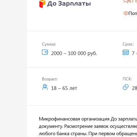
67 
Поп
Сумма:
Срок:
2000 – 100 000 руб.
7 
Возраст:
ПСК:
18 – 65 лет
28
Микрофинансовая организация До зарплаты
документу. Расмотрение заявок осуществляе
любого банка страны. При первом обращени