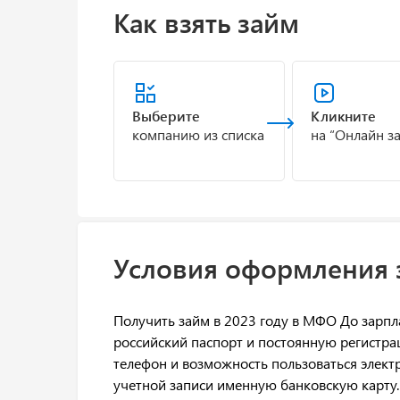
Как взять займ
Выберите
Кликните
компанию из списка
на “Онлайн з
Условия оформления 
Получить займ в 2023 году в МФО До зарп
российский паспорт и постоянную регистра
телефон и возможность пользоваться элект
учетной записи именную банковскую карту.