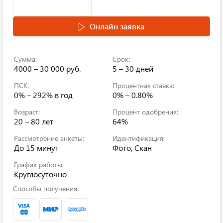
Онлайн заявка
Сумма:
Срок:
4000 – 30 000 руб.
5 – 30 дней
ПСК:
Процентная ставка:
0% – 292%
в год
0% – 0.80%
Возраст:
Процент одобрения:
20 – 80 лет
64%
Рассмотрение анкеты:
Идентификация:
До 15 минут
Фото, Скан
График работы:
Круглосуточно
Способы получения: