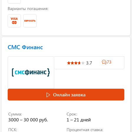
Варианты погашения:
СМС Финанс
73
3.7
Онлайн заявка
Сумма:
Срок:
3000 – 30 000 руб.
1 – 21 дней
ПСК:
Процентная ставка: