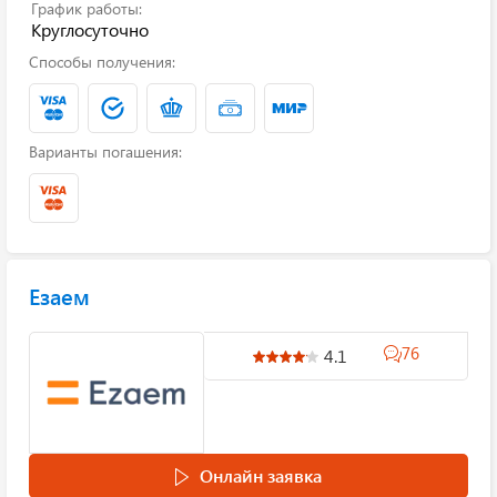
График работы:
Круглосуточно
Способы получения:
Варианты погашения:
Езаем
76
4.1
Онлайн заявка