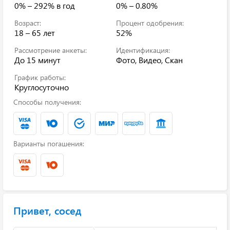
0% – 292%
в год
0% – 0.80%
Возраст:
Процент одобрения:
18 – 65 лет
52%
Рассмотрение анкеты:
Идентификация:
До 15 минут
Фото, Видео, Скан
График работы:
Круглосуточно
Способы получения:
Варианты погашения:
Привет, сосед