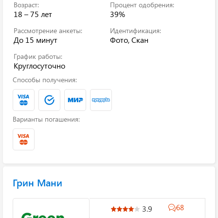
Возраст:
Процент одобрения:
18 – 75 лет
39%
Рассмотрение анкеты:
Идентификация:
До 15 минут
Фото, Скан
График работы:
Круглосуточно
Способы получения:
Варианты погашения:
Грин Мани
68
3.9