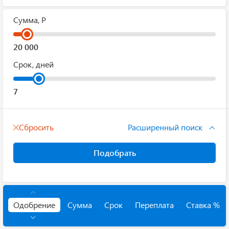
Сумма, Р
Срок, дней
Сбросить
Расширенный поиск
Подобрать
Одобрение
Сумма
Срок
Переплата
Ставка %