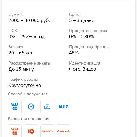
Сумма:
Срок:
2000 – 30 000 руб.
5 – 35 дней
ПСК:
Процентная ставка:
0% – 292%
в год
0% – 0.80%
Возраст:
Процент одобрения:
20 – 65 лет
48%
Рассмотрение анкеты:
Идентификация:
До 15 минут
Фото, Видео
График работы:
Круглосуточно
Способы получения:
Варианты погашения: