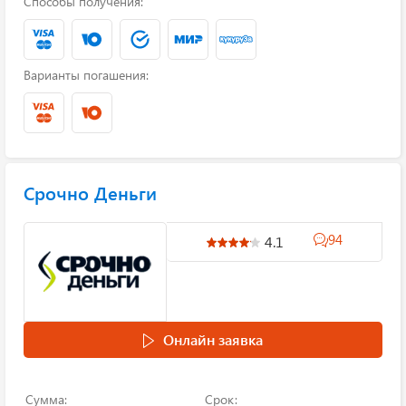
Способы получения:
Варианты погашения:
Срочно Деньги
94
4.1
Онлайн заявка
Сумма:
Срок: