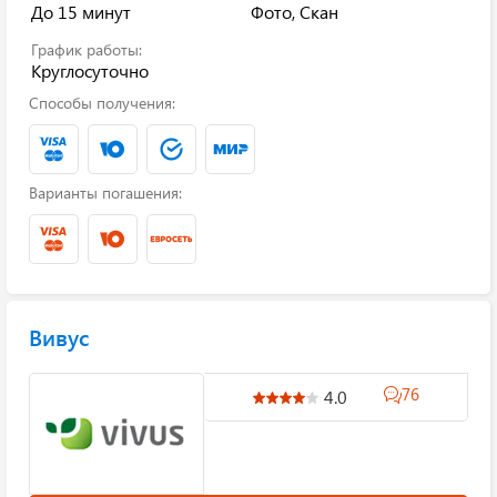
До 15 минут
Фото, Скан
График работы:
Круглосуточно
Способы получения:
Варианты погашения:
Вивус
76
4.0