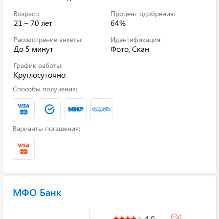
Возраст:
Процент одобрения:
21 – 70 лет
64%
Рассмотрение анкеты:
Идентификация:
До 5 минут
Фото, Скан
График работы:
Круглосуточно
Способы получения:
Варианты погашения:
МФО Банк
1
4.0