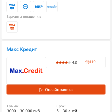
Варианты погашения:
Макс Кредит
119
4.0
Онлайн заявка
Сумма:
Срок:
3000 – 30 000 руб.
5 – 30 дней