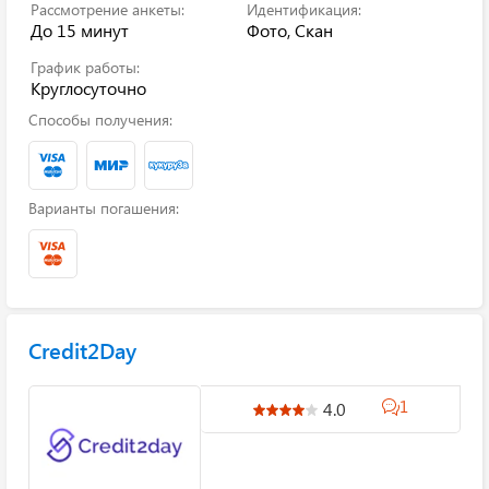
Рассмотрение анкеты:
Идентификация:
До 15 минут
Фото, Скан
График работы:
Круглосуточно
Способы получения:
Варианты погашения:
Credit2Day
1
4.0