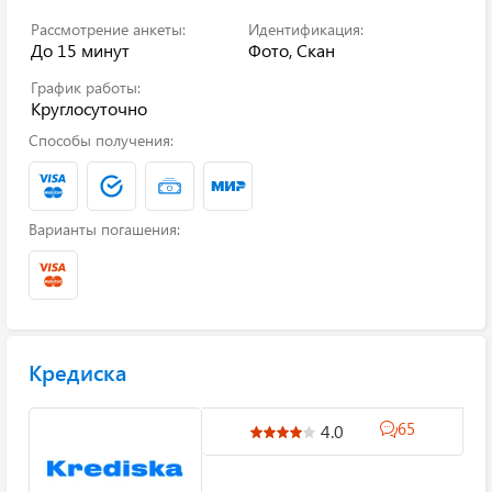
Рассмотрение анкеты:
Идентификация:
До 15 минут
Фото, Скан
График работы:
Круглосуточно
Способы получения:
Варианты погашения:
Кредиска
65
4.0