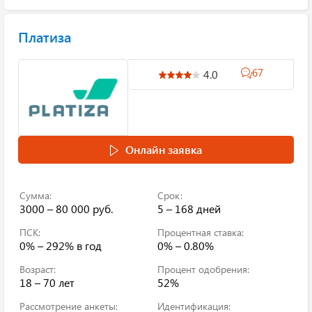
Платиза
67
4.0
Онлайн заявка
Сумма:
Срок:
3000 – 80 000 руб.
5 – 168 дней
ПСК:
Процентная ставка:
0% – 292%
в год
0% – 0.80%
Возраст:
Процент одобрения:
18 – 70 лет
52%
Рассмотрение анкеты:
Идентификация: