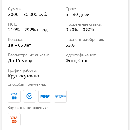
Сумма:
Срок:
3000 – 30 000 руб.
5 – 30 дней
ПСК:
Процентная ставка:
219% – 292%
в год
0.70% – 0.80%
Возраст:
Процент одобрения:
18 – 65 лет
53%
Рассмотрение анкеты:
Идентификация:
До 15 минут
Фото, Скан
График работы:
Круглосуточно
Способы получения:
Варианты погашения: