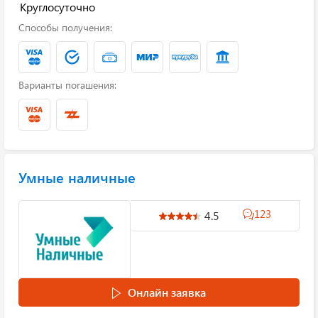
Круглосуточно
Способы получения:
Варианты погашения:
Умные наличные
123
4.5
Онлайн заявка