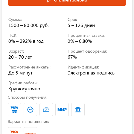
Сумма:
Срок:
1500 – 80 000 руб.
5 – 126 дней
ПСК:
Процентная ставка:
0% – 292%
в год
0% – 0.80%
Возраст:
Процент одобрения:
20 – 70 лет
67%
Рассмотрение анкеты:
Идентификация:
До 5 минут
Электронная подпись
График работы:
Круглосуточно
Способы получения:
Варианты погашения: