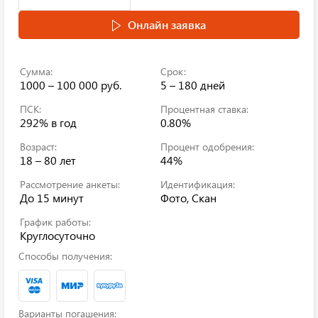
Онлайн заявка
Сумма:
Срок:
1000 – 100 000 руб.
5 – 180 дней
ПСК:
Процентная ставка:
292%
в год
0.80%
Возраст:
Процент одобрения:
18 – 80 лет
44%
Рассмотрение анкеты:
Идентификация:
До 15 минут
Фото, Скан
График работы:
Круглосуточно
Способы получения:
Варианты погашения: