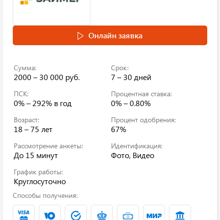
Онлайн заявка
Сумма:
Срок:
2000 – 30 000 руб.
7 – 30 дней
ПСК:
Процентная ставка:
0% – 292%
в год
0% – 0.80%
Возраст:
Процент одобрения:
18 – 75 лет
67%
Рассмотрение анкеты:
Идентификация:
До 15 минут
Фото, Видео
График работы:
Круглосуточно
Способы получения: