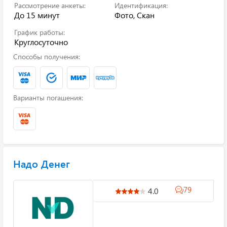
Рассмотрение анкеты:
Идентификация:
До 15 минут
Фото, Скан
График работы:
Круглосуточно
Способы получения:
Варианты погашения:
Надо Денег
79
4.0