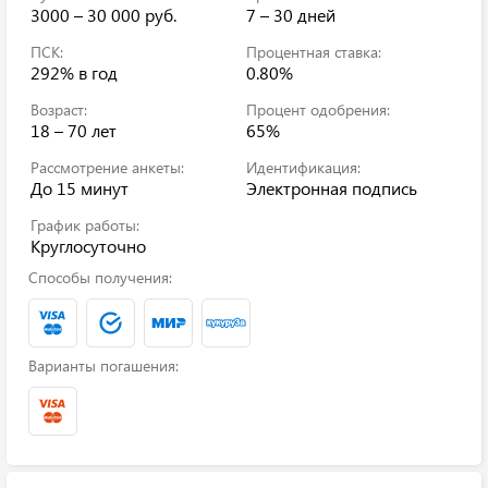
3000 – 30 000 руб.
7 – 30 дней
ПСК:
Процентная ставка:
292%
в год
0.80%
Возраст:
Процент одобрения:
18 – 70 лет
65%
Рассмотрение анкеты:
Идентификация:
До 15 минут
Электронная подпись
График работы:
Круглосуточно
Способы получения:
Варианты погашения: