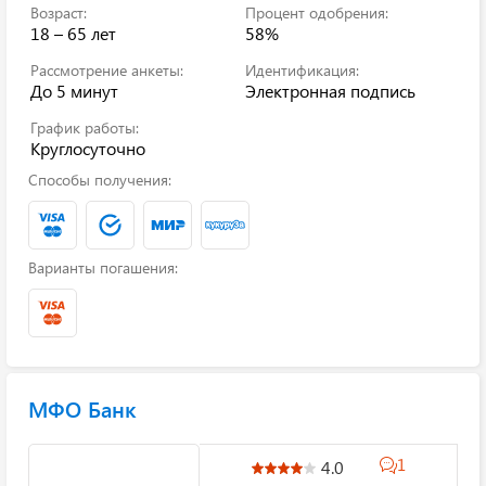
Возраст:
Процент одобрения:
18 – 65 лет
58%
Рассмотрение анкеты:
Идентификация:
До 5 минут
Электронная подпись
График работы:
Круглосуточно
Способы получения:
Варианты погашения:
МФО Банк
1
4.0