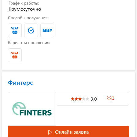
График работы:
Круглосуточно
Способы получения:
Варианты погашения:
Финтерс
1
3.0
Онлайн заявка