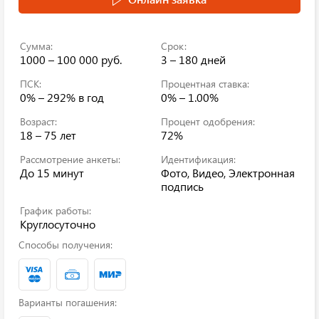
Сумма:
Срок:
1000 – 100 000 руб.
3 – 180 дней
ПСК:
Процентная ставка:
0% – 292%
в год
0% – 1.00%
Возраст:
Процент одобрения:
18 – 75 лет
72%
Рассмотрение анкеты:
Идентификация:
До 15 минут
Фото, Видео, Электронная
подпись
График работы:
Круглосуточно
Способы получения:
Варианты погашения: