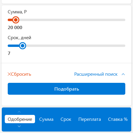
Сумма, Р
Срок, дней
Сбросить
Расширенный поиск
Подобрать
Одобрение
Сумма
Срок
Переплата
Ставка %