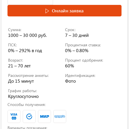
Онлайн заявка
Сумма:
Срок:
1000 – 30 000 руб.
7 – 30 дней
ПСК:
Процентная ставка:
0% – 292%
в год
0% – 0.80%
Возраст:
Процент одобрения:
21 – 70 лет
60%
Рассмотрение анкеты:
Идентификация:
До 15 минут
Фото
График работы:
Круглосуточно
Способы получения:
Варианты погашения: