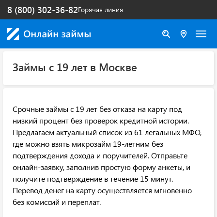
8 (800) 302-36-82
Горячая линия
Займы с 19 лет в Москве
Срочные займы с 19 лет без отказа на карту под
низкий процент без проверок кредитной истории.
Предлагаем актуальный список из 61 легальных МФО,
где можно взять микрозайм 19-летним без
подтверждения дохода и поручителей. Отправьте
онлайн-заявку, заполнив простую форму анкеты, и
получите подтверждение в течение 15 минут.
Перевод денег на карту осуществляется мгновенно
без комиссий и переплат.