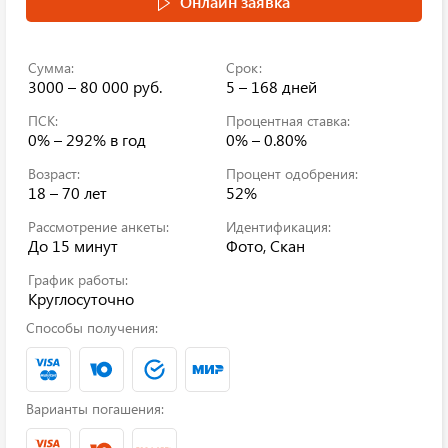
Онлайн заявка
Сумма:
Срок:
3000 – 80 000 руб.
5 – 168 дней
ПСК:
Процентная ставка:
0% – 292%
в год
0% – 0.80%
Возраст:
Процент одобрения:
18 – 70 лет
52%
Рассмотрение анкеты:
Идентификация:
До 15 минут
Фото, Скан
График работы:
Круглосуточно
Способы получения:
Варианты погашения: