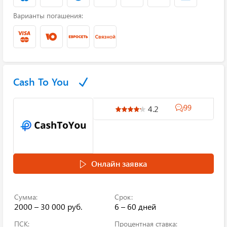
Варианты погашения:
Cash To You
99
4.2
Онлайн заявка
Сумма:
Срок:
2000 – 30 000 руб.
6 – 60 дней
ПСК:
Процентная ставка: