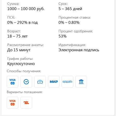
Сумма:
Срок:
1000 – 100 000 руб.
5 – 365 дней
ПСК:
Процентная ставка:
0% – 292%
в год
0% – 0.80%
Возраст:
Процент одобрения:
18 – 75 лет
53%
Рассмотрение анкеты:
Идентификация:
До 15 минут
Электронная подпись
График работы:
Круглосуточно
Способы получения:
Варианты погашения: