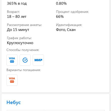
365%
в год
0.80%
Возраст:
Процент одобрения:
18 – 80 лет
66%
Рассмотрение анкеты:
Идентификация:
До 15 минут
Фото, Скан
График работы:
Круглосуточно
Способы получения:
Варианты погашения:
Небус