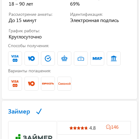
18 – 90 лет
69%
Рассмотрение анкеты:
Идентификация:
До 15 минут
Электронная подпись
График работы:
Круглосуточно
Способы получения:
Варианты погашения:
Займер
146
4.8