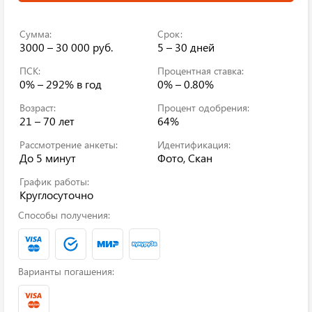
Сумма:
Срок:
3000 – 30 000 руб.
5 – 30 дней
ПСК:
Процентная ставка:
0% – 292%
в год
0% – 0.80%
Возраст:
Процент одобрения:
21 – 70 лет
64%
Рассмотрение анкеты:
Идентификация:
До 5 минут
Фото, Скан
График работы:
Круглосуточно
Способы получения:
Варианты погашения: