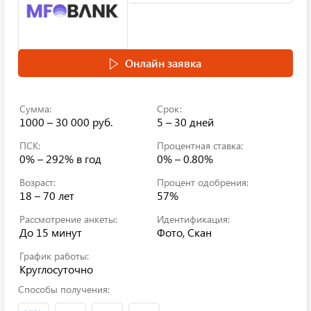
Онлайн заявка
Сумма:
Срок:
1000 – 30 000 руб.
5 – 30 дней
ПСК:
Процентная ставка:
0% – 292%
в год
0% – 0.80%
Возраст:
Процент одобрения:
18 – 70 лет
57%
Рассмотрение анкеты:
Идентификация:
До 15 минут
Фото, Скан
График работы:
Круглосуточно
Способы получения: