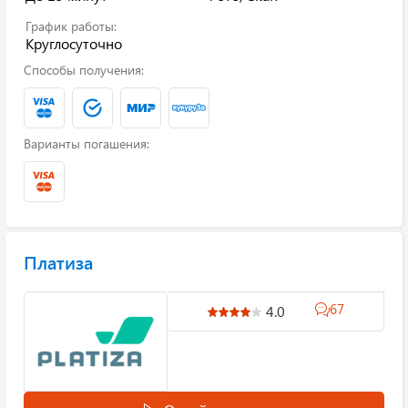
График работы:
Круглосуточно
Способы получения:
Варианты погашения:
Платиза
67
4.0