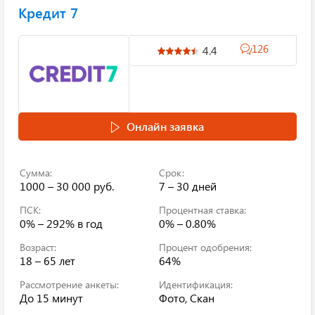
Кредит 7
126
4.4
Онлайн заявка
Сумма:
Срок:
1000 – 30 000 руб.
7 – 30 дней
ПСК:
Процентная ставка:
0% – 292%
в год
0% – 0.80%
Возраст:
Процент одобрения:
18 – 65 лет
64%
Рассмотрение анкеты:
Идентификация:
До 15 минут
Фото, Скан