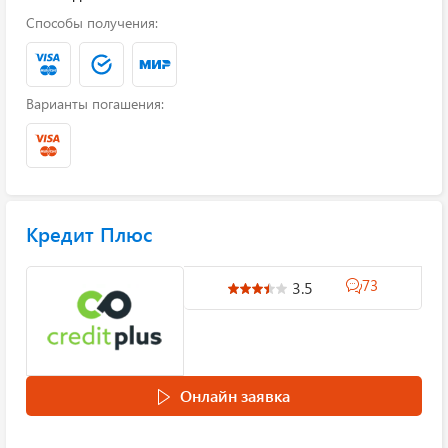
Способы получения:
Варианты погашения:
Кредит Плюс
73
3.5
Онлайн заявка