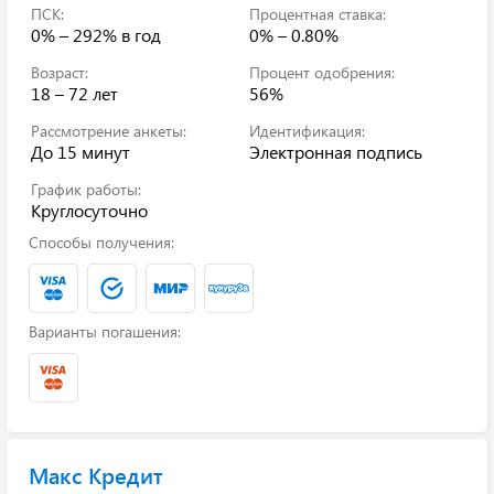
ПСК:
Процентная ставка:
0% – 292%
в год
0% – 0.80%
Возраст:
Процент одобрения:
18 – 72 лет
56%
Рассмотрение анкеты:
Идентификация:
До 15 минут
Электронная подпись
График работы:
Круглосуточно
Способы получения:
Варианты погашения:
Макс Кредит