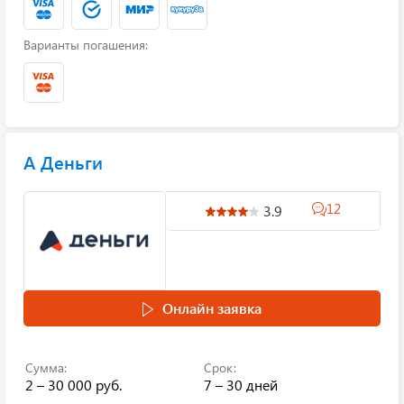
Варианты погашения:
А Деньги
12
3.9
Онлайн заявка
Сумма:
Срок:
2 – 30 000 руб.
7 – 30 дней