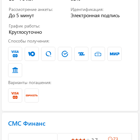
Рассмотрение анкеты:
Идентификация:
До 5 минут
Электронная подпись
График работы:
Круглосуточно
Способы получения:
Варианты погашения:
СМС Финанс
73
3.7