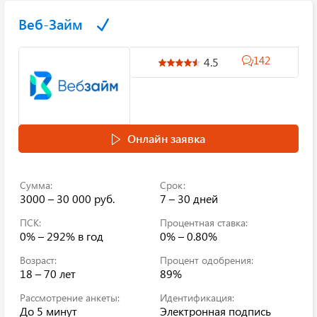
Веб-Займ
142
4.5
Онлайн заявка
Сумма:
Срок:
3000 – 30 000 руб.
7 – 30 дней
ПСК:
Процентная ставка:
0% – 292%
в год
0% – 0.80%
Возраст:
Процент одобрения:
18 – 70 лет
89%
Рассмотрение анкеты:
Идентификация:
До 5 минут
Электронная подпись