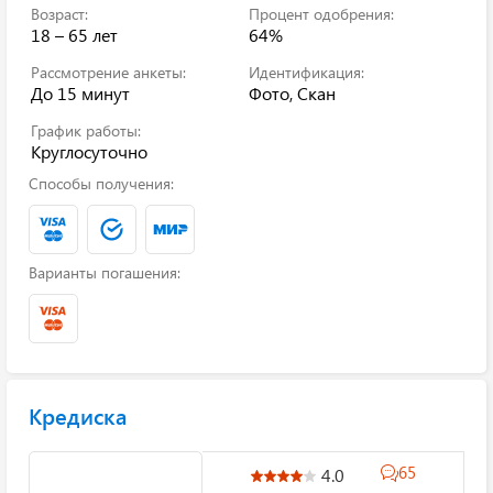
Возраст:
Процент одобрения:
18 – 65 лет
64%
Рассмотрение анкеты:
Идентификация:
До 15 минут
Фото, Скан
График работы:
Круглосуточно
Способы получения:
Варианты погашения:
Кредиска
65
4.0