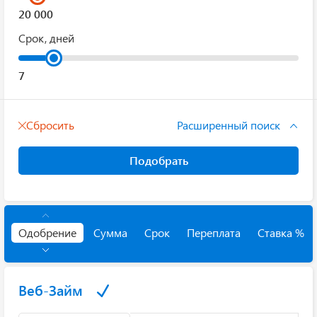
Срок, дней
Сбросить
Расширенный поиск
Подобрать
Одобрение
Сумма
Срок
Переплата
Ставка %
Веб-Займ