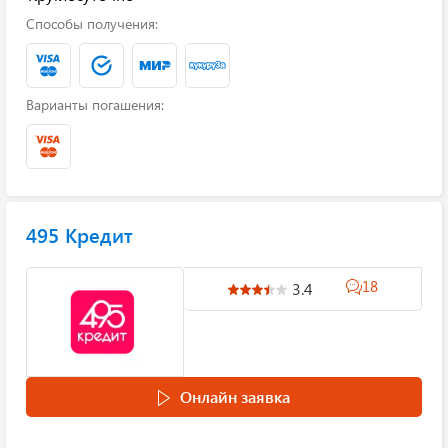
Способы получения:
Варианты погашения:
495 Кредит
18
3.4
Онлайн заявка