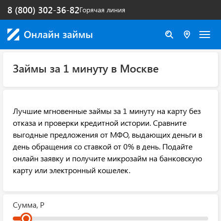
8 (800) 302-36-82
Горячая линия
Займы за 1 минуту в Москве
Лучшие мгновенные займы за 1 минуту на карту без
отказа и проверки кредитной истории. Сравните
выгодные предложения от МФО, выдающих деньги в
день обращения со ставкой от 0% в день. Подайте
онлайн заявку и получите микрозайм на банковскую
карту или электронный кошелек.
Сумма, Р