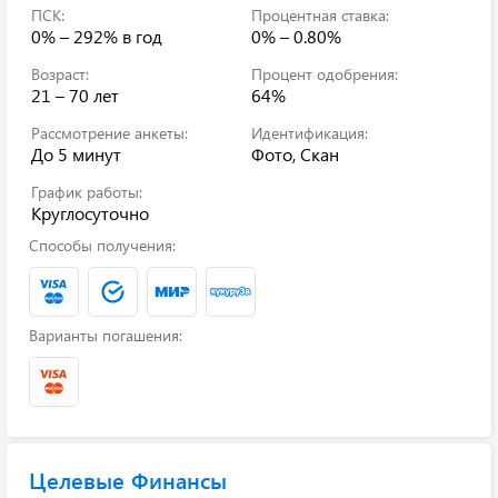
ПСК:
Процентная ставка:
0% – 292%
в год
0% – 0.80%
Возраст:
Процент одобрения:
21 – 70 лет
64%
Рассмотрение анкеты:
Идентификация:
До 5 минут
Фото, Скан
График работы:
Круглосуточно
Способы получения:
Варианты погашения:
Целевые Финансы