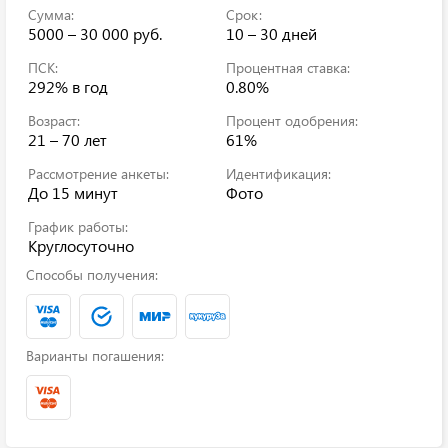
Сумма:
Срок:
5000 – 30 000 руб.
10 – 30 дней
ПСК:
Процентная ставка:
292%
в год
0.80%
Возраст:
Процент одобрения:
21 – 70 лет
61%
Рассмотрение анкеты:
Идентификация:
До 15 минут
Фото
График работы:
Круглосуточно
Способы получения:
Варианты погашения: