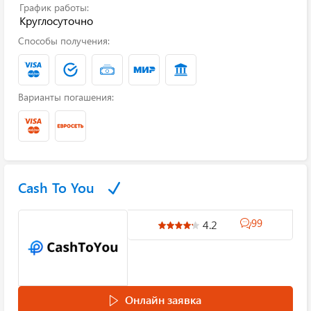
График работы:
Круглосуточно
Способы получения:
Варианты погашения:
Cash To You
99
4.2
Онлайн заявка