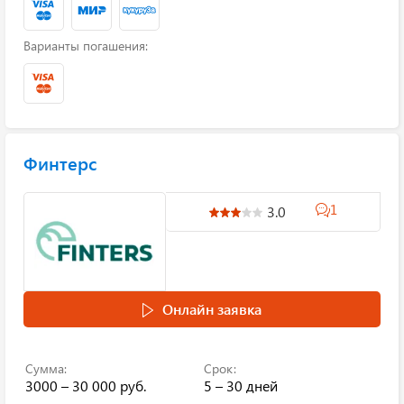
Варианты погашения:
Финтерс
1
3.0
Онлайн заявка
Сумма:
Срок:
3000 – 30 000 руб.
5 – 30 дней