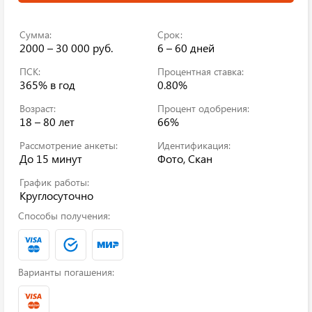
Сумма:
Срок:
2000 – 30 000 руб.
6 – 60 дней
ПСК:
Процентная ставка:
365%
в год
0.80%
Возраст:
Процент одобрения:
18 – 80 лет
66%
Рассмотрение анкеты:
Идентификация:
До 15 минут
Фото, Скан
График работы:
Круглосуточно
Способы получения:
Варианты погашения: