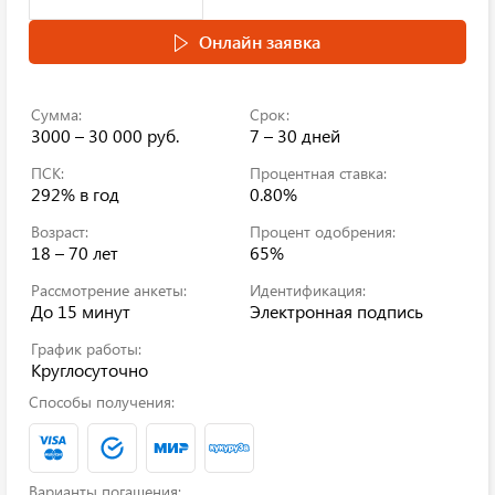
Онлайн заявка
Сумма:
Срок:
3000 – 30 000 руб.
7 – 30 дней
ПСК:
Процентная ставка:
292%
в год
0.80%
Возраст:
Процент одобрения:
18 – 70 лет
65%
Рассмотрение анкеты:
Идентификация:
До 15 минут
Электронная подпись
График работы:
Круглосуточно
Способы получения:
Варианты погашения: