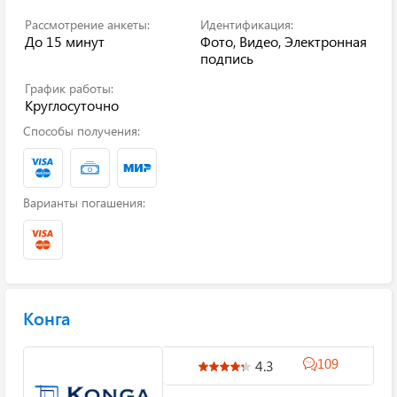
Рассмотрение анкеты:
Идентификация:
До 15 минут
Фото, Видео, Электронная
подпись
График работы:
Круглосуточно
Способы получения:
Варианты погашения:
Конга
109
4.3