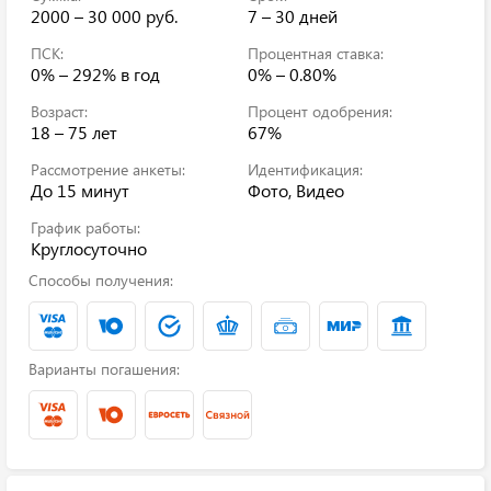
2000 – 30 000 руб.
7 – 30 дней
ПСК:
Процентная ставка:
0% – 292%
в год
0% – 0.80%
Возраст:
Процент одобрения:
18 – 75 лет
67%
Рассмотрение анкеты:
Идентификация:
До 15 минут
Фото, Видео
График работы:
Круглосуточно
Способы получения:
Варианты погашения: