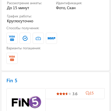
Рассмотрение анкеты:
Идентификация:
До 15 минут
Фото, Скан
График работы:
Круглосуточно
Способы получения:
Варианты погашения:
Fin 5
15
3.6