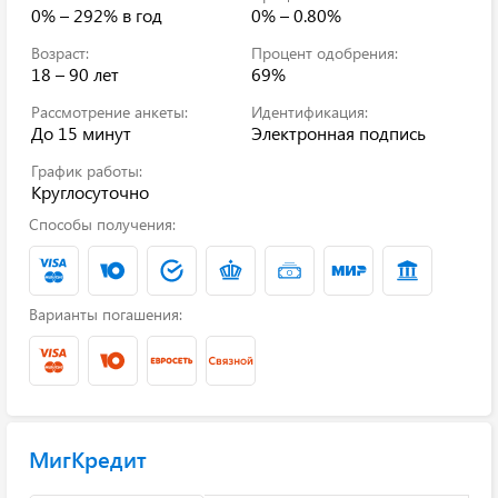
0% – 292%
в год
0% – 0.80%
Возраст:
Процент одобрения:
18 – 90 лет
69%
Рассмотрение анкеты:
Идентификация:
До 15 минут
Электронная подпись
График работы:
Круглосуточно
Способы получения:
Варианты погашения:
МигКредит