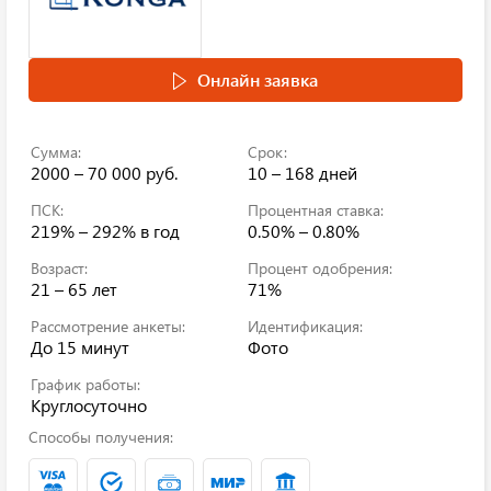
Онлайн заявка
Сумма:
Срок:
2000 – 70 000 руб.
10 – 168 дней
ПСК:
Процентная ставка:
219% – 292%
в год
0.50% – 0.80%
Возраст:
Процент одобрения:
21 – 65 лет
71%
Рассмотрение анкеты:
Идентификация:
До 15 минут
Фото
График работы:
Круглосуточно
Способы получения: