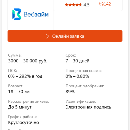
142
4.5
Онлайн заявка
Сумма:
Срок:
3000 – 30 000 руб.
7 – 30 дней
ПСК:
Процентная ставка:
0% – 292%
в год
0% – 0.80%
Возраст:
Процент одобрения:
18 – 70 лет
89%
Рассмотрение анкеты:
Идентификация:
До 5 минут
Электронная подпись
График работы:
Круглосуточно