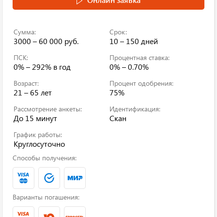
Сумма:
Срок:
3000 – 60 000 руб.
10 – 150 дней
ПСК:
Процентная ставка:
0% – 292%
в год
0% – 0.70%
Возраст:
Процент одобрения:
21 – 65 лет
75%
Рассмотрение анкеты:
Идентификация:
До 15 минут
Скан
График работы:
Круглосуточно
Способы получения:
Варианты погашения: