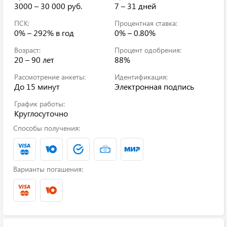
3000 – 30 000 руб.
7 – 31 дней
ПСК:
Процентная ставка:
0% – 292%
в год
0% – 0.80%
Возраст:
Процент одобрения:
20 – 90 лет
88%
Рассмотрение анкеты:
Идентификация:
До 15 минут
Электронная подпись
График работы:
Круглосуточно
Способы получения:
Варианты погашения: