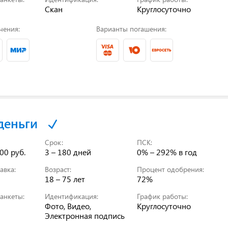
Скан
Круглосуточно
чения:
Варианты погашения:
деньги
Срок:
ПСК:
00 руб.
3 – 180 дней
0% – 292%
в год
авка:
Возраст:
Процент одобрения:
18 – 75 лет
72%
анкеты:
Идентификация:
График работы:
Фото, Видео,
Круглосуточно
Электронная подпись