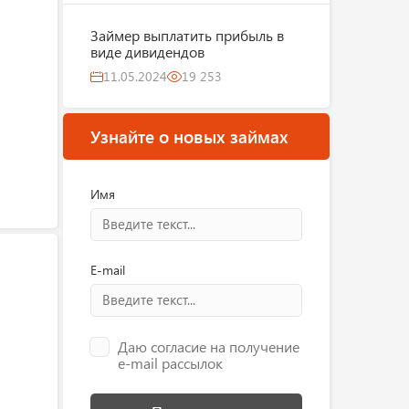
Займер выплатить прибыль в
виде дивидендов
11.05.2024
19 253
Узнайте о новых займах
Имя
E-mail
Даю согласие на получение
e-mail рассылок