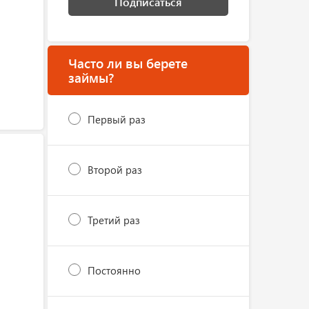
Подписаться
Часто ли вы берете
займы?
Первый раз
Второй раз
Третий раз
Постоянно