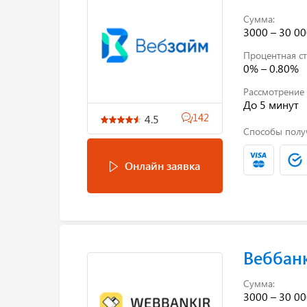
Сумма:
3000 – 30 00
Процентная ст
0% – 0.80%
Рассмотрение 
До 5 минут
142
4.5
Способы полу
Онлайн заявка
Веббан
Сумма:
3000 – 30 00