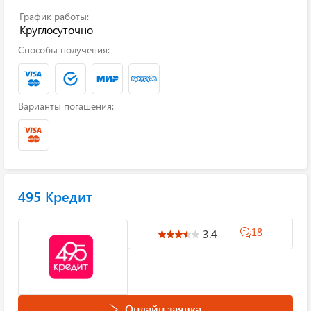
График работы:
Круглосуточно
Способы получения:
Варианты погашения:
495 Кредит
18
3.4
Онлайн заявка