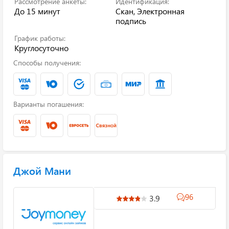
Рассмотрение анкеты:
Идентификация:
До 15 минут
Скан, Электронная
подпись
График работы:
Круглосуточно
Способы получения:
Варианты погашения:
Джой Мани
96
3.9