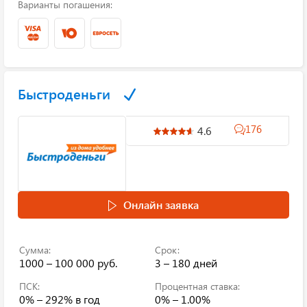
Варианты погашения:
Быстроденьги
176
4.6
Онлайн заявка
Сумма:
Срок:
1000 – 100 000 руб.
3 – 180 дней
ПСК:
Процентная ставка:
0% – 292%
в год
0% – 1.00%