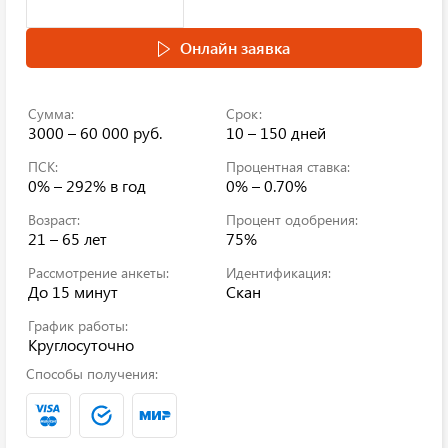
Онлайн заявка
Сумма:
Срок:
3000 – 60 000 руб.
10 – 150 дней
ПСК:
Процентная ставка:
0% – 292%
в год
0% – 0.70%
Возраст:
Процент одобрения:
21 – 65 лет
75%
Рассмотрение анкеты:
Идентификация:
До 15 минут
Скан
График работы:
Круглосуточно
Способы получения: