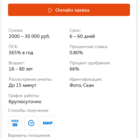
Онлайн заявка
Сумма:
Срок:
2000 – 30 000 руб.
6 – 60 дней
ПСК:
Процентная ставка:
365%
в год
0.80%
Возраст:
Процент одобрения:
18 – 80 лет
66%
Рассмотрение анкеты:
Идентификация:
До 15 минут
Фото, Скан
График работы:
Круглосуточно
Способы получения:
Варианты погашения: