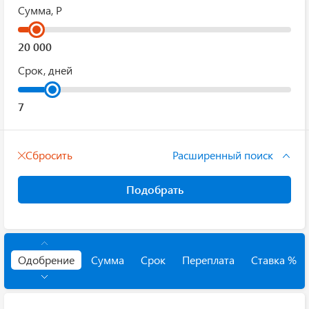
Сумма, Р
Срок, дней
Сбросить
Расширенный поиск
Подобрать
Одобрение
Сумма
Срок
Переплата
Ставка %