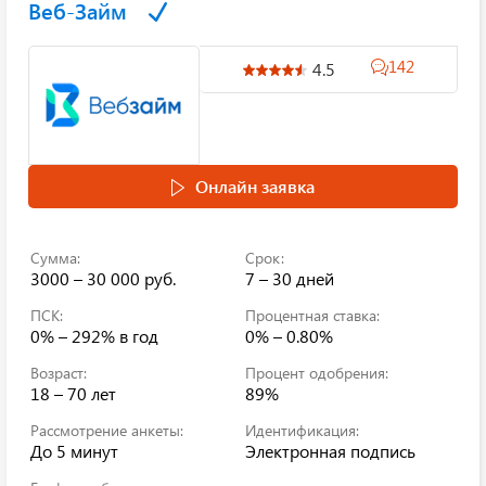
Веб-Займ
142
4.5
Онлайн заявка
Сумма:
Срок:
3000 – 30 000 руб.
7 – 30 дней
ПСК:
Процентная ставка:
0% – 292%
в год
0% – 0.80%
Возраст:
Процент одобрения:
18 – 70 лет
89%
Рассмотрение анкеты:
Идентификация:
До 5 минут
Электронная подпись