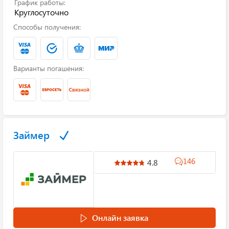
График работы:
Круглосуточно
Способы получения:
Варианты погашения:
Займер
146
4.8
Онлайн заявка