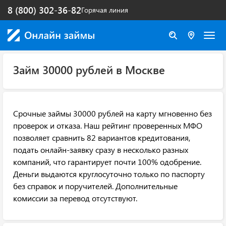
8 (800) 302-36-82
Горячая линия
Займ 30000 рублей в Москве
Срочные займы 30000 рублей на карту мгновенно без
проверок и отказа. Наш рейтинг проверенных МФО
позволяет сравнить 82 вариантов кредитования,
подать онлайн-заявку сразу в несколько разных
компаний, что гарантирует почти 100% одобрение.
Деньги выдаются круглосуточно только по паспорту
без справок и поручителей. Дополнительные
комиссии за перевод отсутствуют.