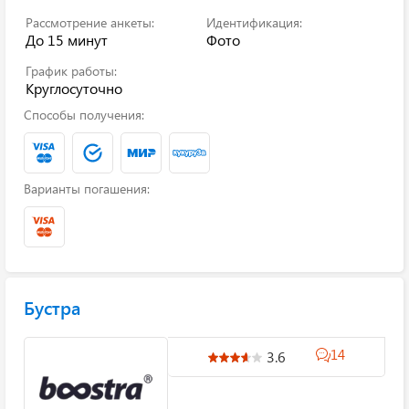
Рассмотрение анкеты:
Идентификация:
До 15 минут
Фото
График работы:
Круглосуточно
Способы получения:
Варианты погашения:
Бустра
14
3.6