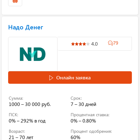
Надо Денег
79
4.0
Онлайн заявка
Сумма:
Срок:
1000 – 30 000 руб.
7 – 30 дней
ПСК:
Процентная ставка:
0% – 292%
в год
0% – 0.80%
Возраст:
Процент одобрения:
21 – 70 лет
60%