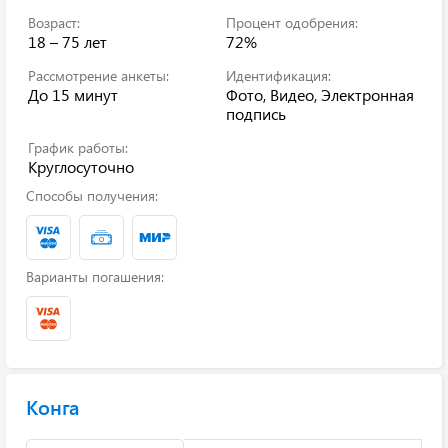
Возраст:
Процент одобрения:
18 – 75 лет
72%
Рассмотрение анкеты:
Идентификация:
До 15 минут
Фото, Видео, Электронная
подпись
График работы:
Круглосуточно
Способы получения:
Варианты погашения:
Конга