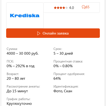
65
4.0
Онлайн заявка
Сумма:
Срок:
4000 – 30 000 руб.
5 – 30 дней
ПСК:
Процентная ставка:
0% – 292%
в год
0% – 0.80%
Возраст:
Процент одобрения:
20 – 80 лет
64%
Рассмотрение анкеты:
Идентификация:
До 15 минут
Фото, Скан
График работы:
Круглосуточно