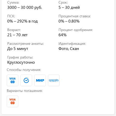
Сумма:
Срок:
3000 – 30 000 руб.
5 – 30 дней
ПСК:
Процентная ставка:
0% – 292%
в год
0% – 0.80%
Возраст:
Процент одобрения:
21 – 70 лет
64%
Рассмотрение анкеты:
Идентификация:
До 5 минут
Фото, Скан
График работы:
Круглосуточно
Способы получения:
Варианты погашения: