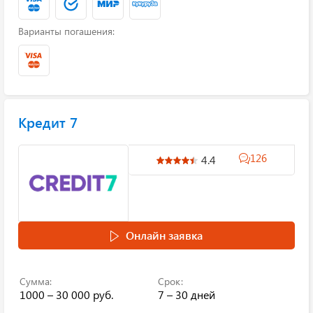
Варианты погашения:
Кредит 7
126
4.4
Онлайн заявка
Сумма:
Срок:
1000 – 30 000 руб.
7 – 30 дней