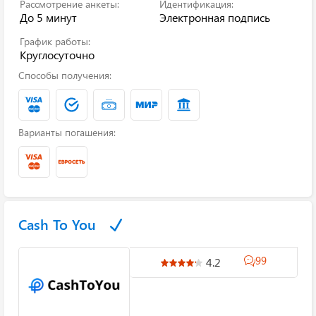
Рассмотрение анкеты:
Идентификация:
До 5 минут
Электронная подпись
График работы:
Круглосуточно
Способы получения:
Варианты погашения:
Cash To You
99
4.2