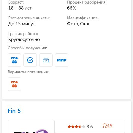
Возраст:
Процент одобрения:
18 – 88 лет
66%
Рассмотрение анкеты:
Идентификация:
До 15 минут
Фото, Скан
График работы:
Круглосуточно
Способы получения:
Варианты погашения:
Fin 5
15
3.6