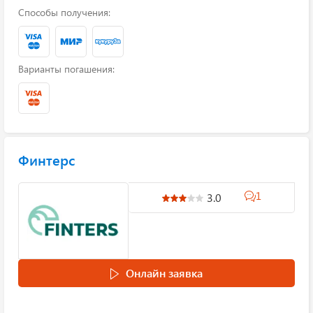
Способы получения:
Варианты погашения:
Финтерс
1
3.0
Онлайн заявка