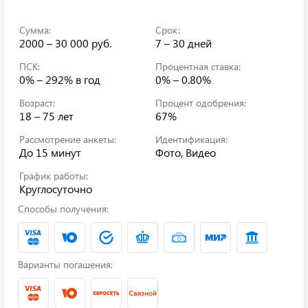
Сумма:
Срок:
2000 – 30 000 руб.
7 – 30 дней
ПСК:
Процентная ставка:
0% – 292%
в год
0% – 0.80%
Возраст:
Процент одобрения:
18 – 75 лет
67%
Рассмотрение анкеты:
Идентификация:
До 15 минут
Фото, Видео
График работы:
Круглосуточно
Способы получения:
Варианты погашения: