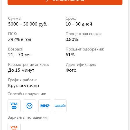
Сумма:
Срок:
5000 – 30 000 руб.
10 – 30 дней
ПСК:
Процентная ставка:
292%
в год
0.80%
Возраст:
Процент одобрения:
21 – 70 лет
61%
Рассмотрение анкеты:
Идентификация:
До 15 минут
Фото
График работы:
Круглосуточно
Способы получения:
Варианты погашения: