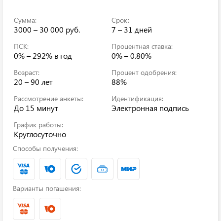
Сумма:
Срок:
3000 – 30 000 руб.
7 – 31 дней
ПСК:
Процентная ставка:
0% – 292%
в год
0% – 0.80%
Возраст:
Процент одобрения:
20 – 90 лет
88%
Рассмотрение анкеты:
Идентификация:
До 15 минут
Электронная подпись
График работы:
Круглосуточно
Способы получения:
Варианты погашения: