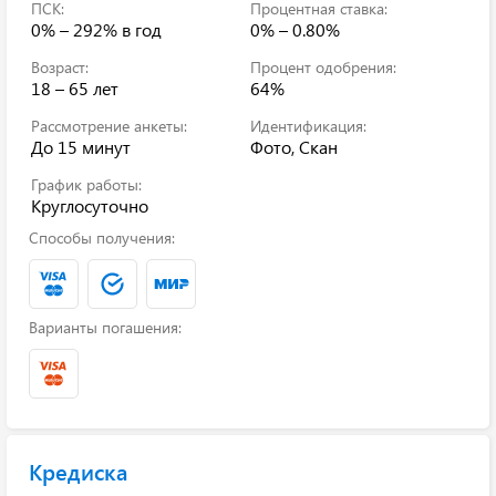
ПСК:
Процентная ставка:
0% – 292%
в год
0% – 0.80%
Возраст:
Процент одобрения:
18 – 65 лет
64%
Рассмотрение анкеты:
Идентификация:
До 15 минут
Фото, Скан
График работы:
Круглосуточно
Способы получения:
Варианты погашения:
Кредиска