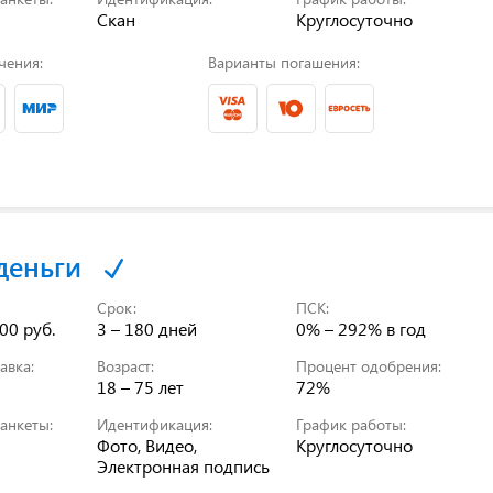
Скан
Круглосуточно
чения:
Варианты погашения:
деньги
Срок:
ПСК:
00 руб.
3 – 180 дней
0% – 292%
в год
авка:
Возраст:
Процент одобрения:
18 – 75 лет
72%
анкеты:
Идентификация:
График работы:
Фото, Видео,
Круглосуточно
Электронная подпись