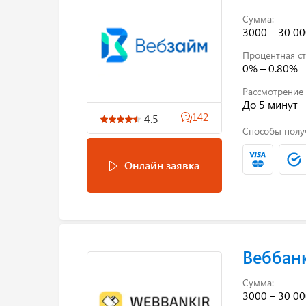
Сумма:
3000 – 30 00
Процентная ст
0% – 0.80%
Рассмотрение 
До 5 минут
142
4.5
Способы полу
Онлайн заявка
Веббан
Сумма:
3000 – 30 00