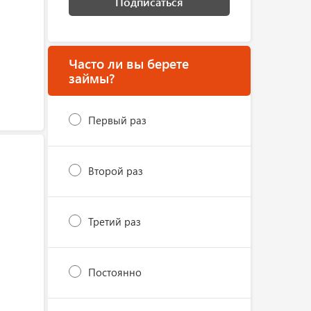
Подписаться
Часто ли вы берете
займы?
Первый раз
Второй раз
Третий раз
Постоянно