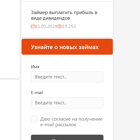
Займер выплатить прибыль в
виде дивидендов
11.05.2024
19 253
Узнайте о новых займах
Имя
E-mail
Даю согласие на получение
e-mail рассылок