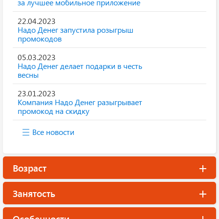
за лучшее мобильное приложение
22.04.2023
Надо Денег запустила розыгрыш
промокодов
05.03.2023
Надо Денег делает подарки в честь
весны
23.01.2023
Компания Надо Денег разыгрывает
промокод на скидку
Все новости
Возраст
Занятость
Особенности