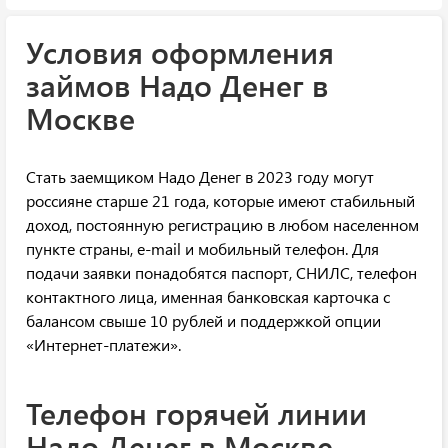
Условия оформления
займов Надо Денег в
Москве
Стать заемщиком Надо Денег в 2023 году могут
россияне старше 21 года, которые имеют стабильный
доход, постоянную регистрацию в любом населенном
пункте страны, e-mail и мобильный телефон. Для
подачи заявки понадобятся паспорт, СНИЛС, телефон
контактного лица, именная банковская карточка с
балансом свыше 10 рублей и поддержкой опции
«Интернет-платежи».
Телефон горячей линии
Надо Денег в Москве