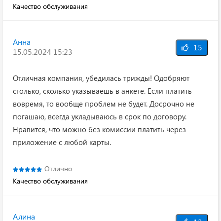
Качество обслуживания
Анна
15
15.05.2024 15:23
Отличная компания, убедилась трижды! Одобряют
столько, сколько указываешь в анкете. Если платить
вовремя, то вообще проблем не будет. Досрочно не
погашаю, всегда укладываюсь в срок по договору.
Нравится, что можно без комиссии платить через
приложение с любой карты.
Отлично
Качество обслуживания
Алина