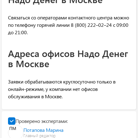
Связаться со операторами контактного центра можно
по телефону горячей линии 8 (800) 222–02–24 с 09:00
до 21:00.
Адреса офисов Надо Денег
в Москве
Заявки обрабатываются круглосуточно только в
онлайн-режиме, у компании нет офисов
обслуживания в Москве.
Проверено экспертами:
ПМ
Потапова Марина
Главный редактор