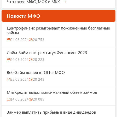
Что такое МФО, МФК и МКК
Новости МФО
Центрофинанс разыгрывает пожизненные бесплатные
займы
04.06.2024
20 753
Лайм-Займ выиграл титул Финансист 2023
24.05.2024
20 223
Веб-Займ вошел в ТОП-5 МФО
22.05.2024
20 243
МигКредит выдал максимальный объем займов
14.05.2024
20 085
Займер выплатить прибыль в виде дивидендов