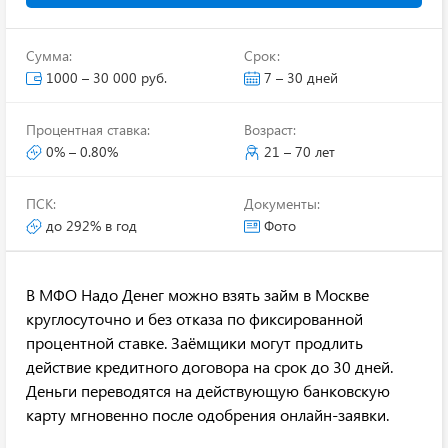
Сумма:
Срок:
1000 – 30 000 руб.
7 – 30 дней
Процентная ставка:
Возраст:
0% – 0.80%
21 – 70 лет
ПСК:
Документы:
до 292% в год
Фото
В МФО Надо Денег можно взять займ в Москве
круглосуточно и без отказа по фиксированной
процентной ставке. Заёмщики могут продлить
действие кредитного договора на срок до 30 дней.
Деньги переводятся на действующую банковскую
карту мгновенно после одобрения онлайн-заявки.