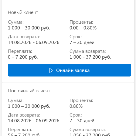
Новый клиент
Сумма:
Проценты:
1 000 – 30 000 руб.
0.00 – 0.80%
Дата возврата:
Срок:
14.08.2026 - 06.09.2026
7 – 30 дней
Переплата:
Сумма возврата:
0 – 7 200 руб.
1 000 - 37 200 руб.
Онлайн заявка
Постоянный клиент
Сумма:
Проценты:
1 000 – 30 000 руб.
0.80%
Дата возврата:
Срок:
14.08.2026 - 06.09.2026
7 – 30 дней
Переплата:
Сумма возврата:
56 – 7 200 руб.
1 056 - 37 200 руб.