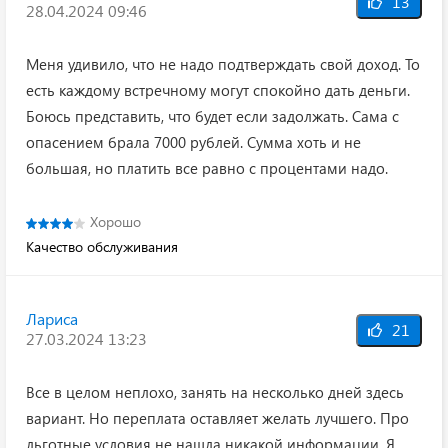
13
28.04.2024 09:46
Меня удивило, что не надо подтверждать свой доход. То
есть каждому встречному могут спокойно дать деньги.
Боюсь представить, что будет если задолжать. Сама с
опасением брала 7000 рублей. Сумма хоть и не
большая, но платить все равно с процентами надо.
Хорошо
Качество обслуживания
Лариса
21
27.03.2024 13:23
Все в целом неплохо, занять на несколько дней здесь
вариант. Но переплата оставляет желать лучшего. Про
льготные условия не нашла никакой информации. Я