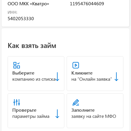
ООО МКК «Кватро»
1195476044609
ИНН:
5402053330
Как взять займ
Выберите
Кликните
компанию из списка
на “Онлайн заявка”
Проверьте
Заполните
параметры займа
заявку на сайте МФО