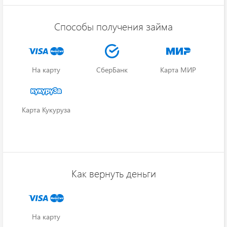
Способы получения займа
На карту
СберБанк
Карта МИР
Карта Кукуруза
Как вернуть деньги
На карту