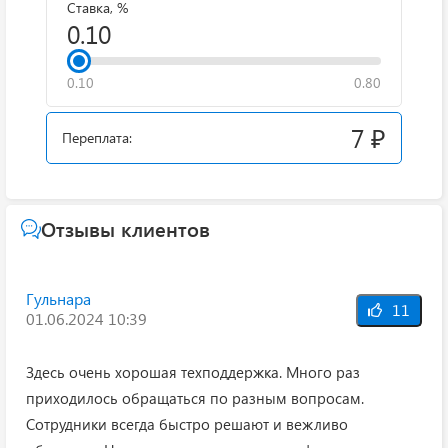
Ставка, %
0.10
0.80
7 ₽
Переплата:
Отзывы клиентов
Гульнара
11
01.06.2024 10:39
Здесь очень хорошая техподдержка. Много раз
приходилось обращаться по разным вопросам.
Сотрудники всегда быстро решают и вежливо