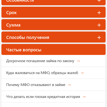
Срок
Сумма
Способы получения
Частые вопросы
Досрочное погашение займа по закону
Куда жаловаться на МФО, образцы жалоб
Почему МФО отказывают в займе
Что делать если плохая кредитная история