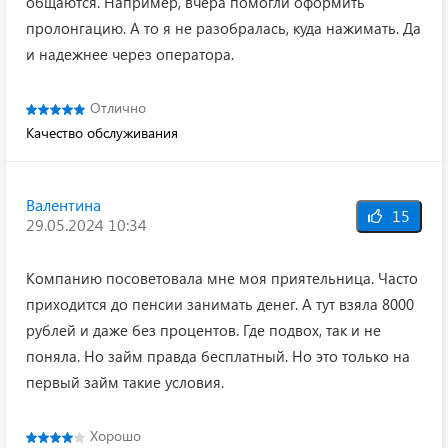
общаются. Например, вчера помогли оформить
пролонгацию. А то я не разобралась, куда нажимать. Да
и надежнее через оператора.
Отлично
Качество обслуживания
Валентина
15
29.05.2024 10:34
Компанию посоветовала мне моя приятельница. Часто
приходится до пенсии занимать денег. А тут взяла 8000
рублей и даже без процентов. Где подвох, так и не
поняла. Но займ правда бесплатный. Но это только на
первый займ такие условия.
Хорошо