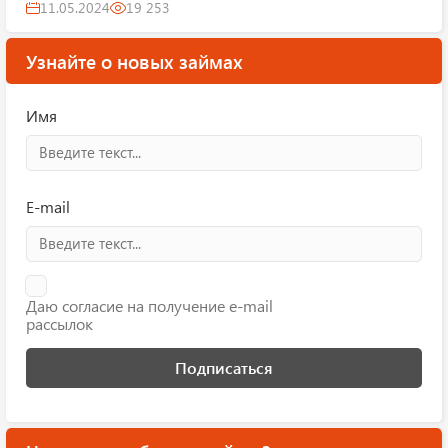
11.05.2024
19 253
Узнайте о новых займах
Имя
E-mail
Даю согласие на получение e-mail
рассылок
Подписаться