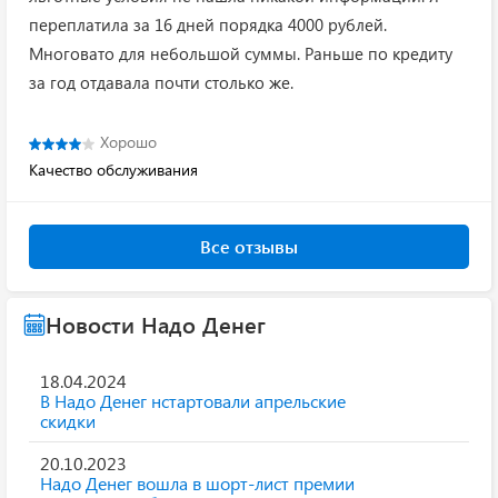
переплатила за 16 дней порядка 4000 рублей.
Многовато для небольшой суммы. Раньше по кредиту
за год отдавала почти столько же.
Хорошо
Качество обслуживания
Все отзывы
Новости Надо Денег
18.04.2024
В Надо Денег нстартовали апрельские
скидки
20.10.2023
Надо Денег вошла в шорт-лист премии