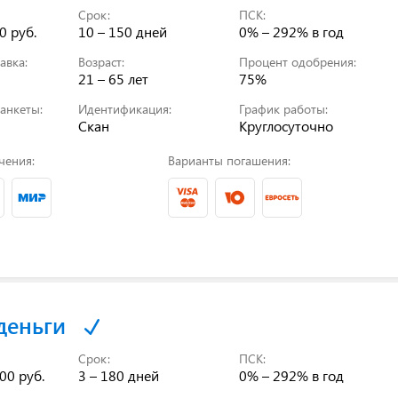
Срок:
ПСК:
0 руб.
10 – 150 дней
0% – 292%
в год
авка:
Возраст:
Процент одобрения:
21 – 65 лет
75%
анкеты:
Идентификация:
График работы:
Скан
Круглосуточно
чения:
Варианты погашения:
деньги
Срок:
ПСК:
00 руб.
3 – 180 дней
0% – 292%
в год