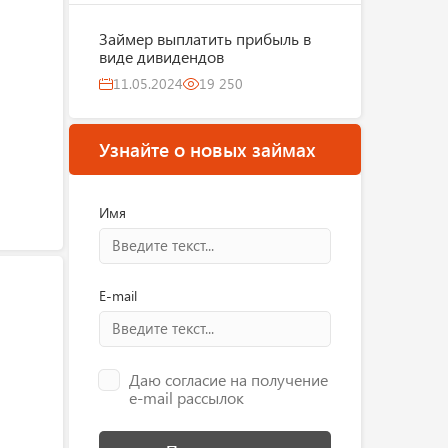
Займер выплатить прибыль в
виде дивидендов
11.05.2024
19 250
Узнайте о новых займах
Имя
E-mail
Даю согласие на получение
e-mail рассылок