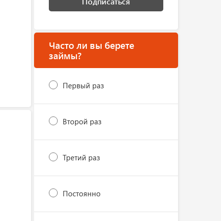
Подписаться
Часто ли вы берете
займы?
Первый раз
Второй раз
Третий раз
Постоянно