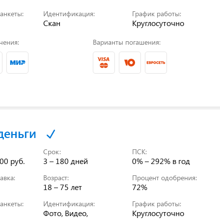
анкеты:
Идентификация:
График работы:
Скан
Круглосуточно
чения:
Варианты погашения:
деньги
Срок:
ПСК:
00 руб.
3 – 180 дней
0% – 292%
в год
авка:
Возраст:
Процент одобрения:
18 – 75 лет
72%
анкеты:
Идентификация:
График работы:
Фото, Видео,
Круглосуточно