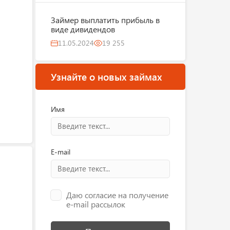
Займер выплатить прибыль в
виде дивидендов
11.05.2024
19 255
Узнайте о новых займах
Имя
E-mail
Даю согласие на получение
e-mail рассылок