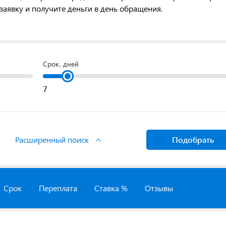
заявку и получите деньги в день обращения.
Срок, дней
Расширенный поиск
Подобрать
Срок
Переплата
Ставка %
Отзывы