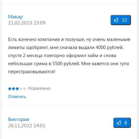
Макар
32
21.02.2023 23:09
Есть конечно компании и получше, ну очень маленькие
лимиты одобряют, мне сначала выдали 4000 рублей,
спустя 2 месяца повторно оформил займ и снова
небольшая сумма в 5500 рублей. Мне кажется они тупо
перестраховываются!
Нормально
Ответить
Виктория
8
26.11.2022 14:01