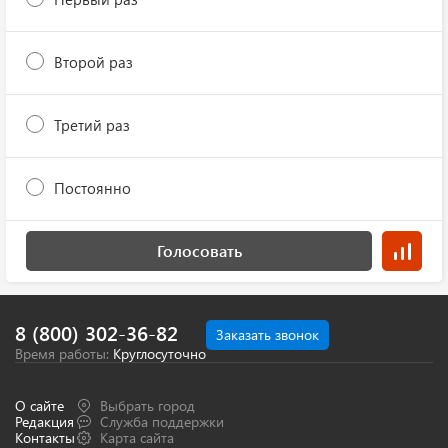
Второй раз
Третий раз
Постоянно
Голосовать
8 (800) 302-36-82
Заказать звонок
Время работы:
Круглосуточно
О сайте
Выбрать город
Редакция
Служба поддержки
Контакты
Карта сайта