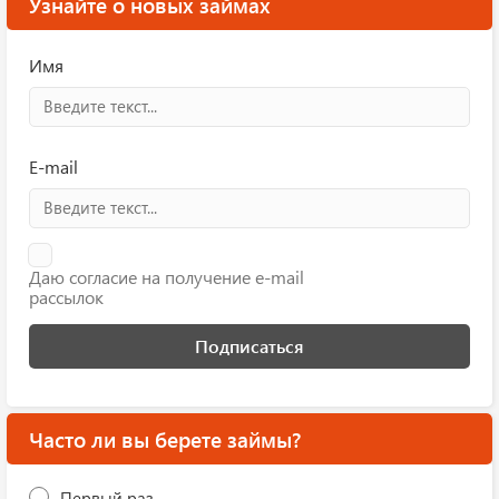
Узнайте о новых займах
Имя
E-mail
Даю согласие на получение e-mail
рассылок
Подписаться
Часто ли вы берете займы?
Первый раз