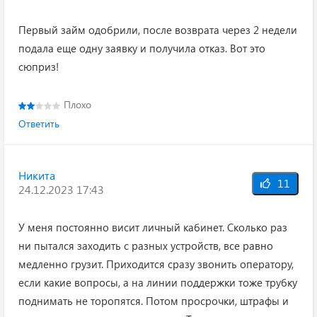
Первый займ одобрили, после возврата через 2 недели
подала еще одну заявку и получила отказ. Вот это
сюприз!
Плохо
Ответить
Никита
11
24.12.2023 17:43
У меня постоянно висит личный кабинет. Сколько раз
ни пытался заходить с разных устройств, все равно
медленно грузит. Приходится сразу звонить оператору,
если какие вопросы, а на линии поддержки тоже трубку
поднимать не торопятся. Потом просрочки, штрафы и