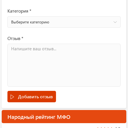
Категория *
Выберите категорию
Отзыв *
Добавить отзыв
Народный рейтинг МФО