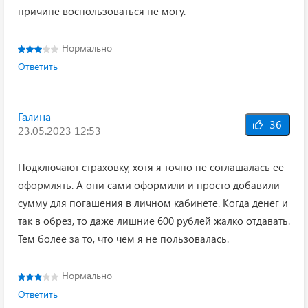
причине воспользоваться не могу.
Нормально
Ответить
Галина
36
23.05.2023 12:53
Подключают страховку, хотя я точно не соглашалась ее
оформлять. А они сами оформили и просто добавили
сумму для погашения в личном кабинете. Когда денег и
так в обрез, то даже лишние 600 рублей жалко отдавать.
Тем более за то, что чем я не пользовалась.
Нормально
Ответить