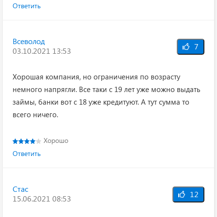
Ответить
Всеволод
7
03.10.2021 13:53
Хорошая компания, но ограничения по возрасту
немного напрягли. Все таки с 19 лет уже можно выдать
займы, банки вот с 18 уже кредитуют. А тут сумма то
всего ничего.
Хорошо
Ответить
Стас
12
15.06.2021 08:53