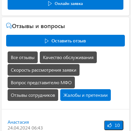
Онлайн заявка
Отзывы и вопросы
Оставить отзыв
Все отзывы
Качество обслуживания
Скорость рассмотрения заявки
Вопрос представителю МФО
Отзывы сотрудников
Жалобы и претензии
Анастасия
10
24.04.2024 06:43