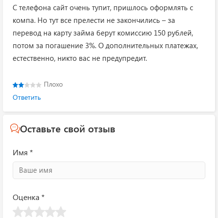
С телефона сайт очень тупит, пришлось оформлять с
компа. Но тут все прелести не закончились – за
перевод на карту займа берут комиссию 150 рублей,
потом за погашение 3%. О дополнительных платежах,
естественно, никто вас не предупредит.
Плохо
Ответить
Оставьте свой отзыв
Имя *
Оценка *