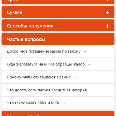
Сумма
Способы получения
Частые вопросы
Досрочное погашение займа по закону
Куда жаловаться на МФО, образцы жалоб
Почему МФО отказывают в займе
Что делать если плохая кредитная история
Что такое МФО, МФК и МКК