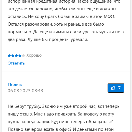
испорченная кредитная история. Такое ощущение, что
это делается нарочно, чтобы клиенты еще и должны
остались. Не хочу брать больше займы в этой МФО.
Остался разочарован, хоть и раньше все было
нормально. Да еще и лимиты стали урезать чуть ли не в
два раза. Лучше бы проценты урезали.
Хорошо
Ответить
Полина
7
06.08.2023 08:43
Не берут трубку. Звоню им уже второй час, вот теперь
пишу отзыв. Мне надо привязать банковскую карту,
нужна консультация. Куда мне теперь обращаться?
Поздно вечером ехать в офис? И деньгами по этой