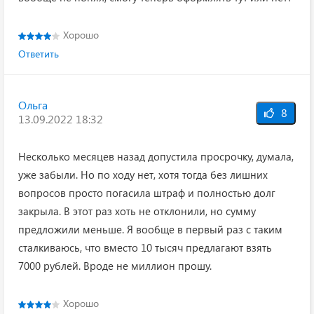
Хорошо
Ответить
Ольга
8
13.09.2022 18:32
Несколько месяцев назад допустила просрочку, думала,
уже забыли. Но по ходу нет, хотя тогда без лишних
вопросов просто погасила штраф и полностью долг
закрыла. В этот раз хоть не отклонили, но сумму
предложили меньше. Я вообще в первый раз с таким
сталкиваюсь, что вместо 10 тысяч предлагают взять
7000 рублей. Вроде не миллион прошу.
Хорошо