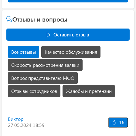
Отзывы и вопросы
Оставить отзыв
Все отзывы
Качество обслуживания
Скорость рассмотрения заявки
Вопрос представителю МФО
Отзывы сотрудников
Жалобы и претензии
Виктор
16
27.05.2024 18:59