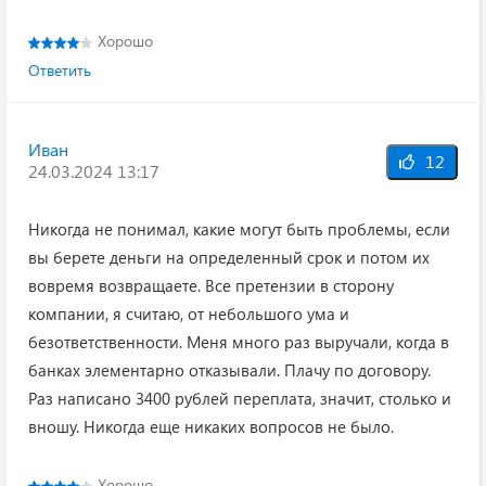
Хорошо
Ответить
Иван
12
24.03.2024 13:17
Никогда не понимал, какие могут быть проблемы, если
вы берете деньги на определенный срок и потом их
вовремя возвращаете. Все претензии в сторону
компании, я считаю, от небольшого ума и
безответственности. Меня много раз выручали, когда в
банках элементарно отказывали. Плачу по договору.
Раз написано 3400 рублей переплата, значит, столько и
вношу. Никогда еще никаких вопросов не было.
Хорошо