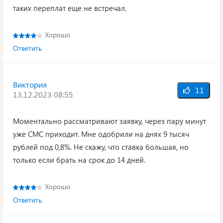
таких переплат еще не встречал.
Хорошо
Ответить
Виктория
11
13.12.2023 08:55
Моментально рассматривают заявку, через пару минут
уже СМС приходит. Мне одобрили на днях 9 тысяч
рублей под 0,8%. Не скажу, что ставка большая, но
только если брать на срок до 14 дней.
Хорошо
Ответить