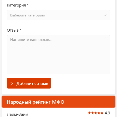
Категория *
Выберите категорию
Отзыв *
Добавить отзыв
Народный рейтинг МФО
4.9
Лайм-Займ