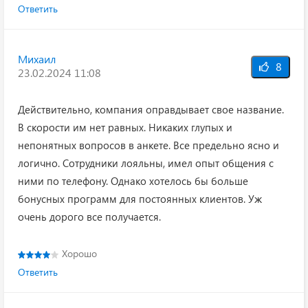
Ответить
Михаил
8
23.02.2024 11:08
Действительно, компания оправдывает свое название.
В скорости им нет равных. Никаких глупых и
непонятных вопросов в анкете. Все предельно ясно и
логично. Сотрудники лояльны, имел опыт общения с
ними по телефону. Однако хотелось бы больше
бонусных программ для постоянных клиентов. Уж
очень дорого все получается.
Хорошо
Ответить