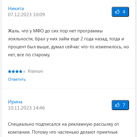
Никита
4
07.12.2023 10:09
Жаль. что у МФО до сих пор нет программы
лояльности, брал у них займ еще 2 года назад, тогда и
процент был выше, думал сейчас что-то изменилось, но
нет, все по старому.
Хорошо
Ответить
Ирина
7
10.11.2023 14:46
Специально подписался на рекламную рассылку от
компании. Потому что частенько делают приятные