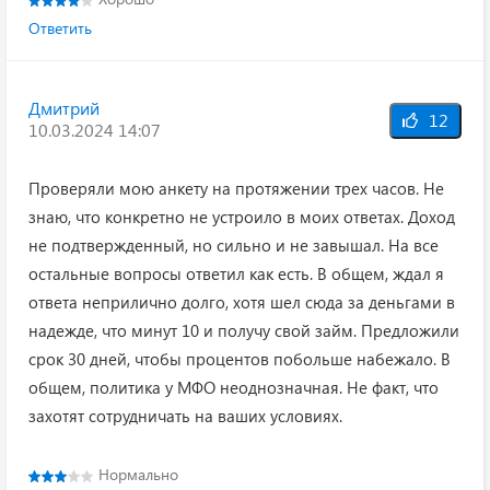
Ответить
Дмитрий
12
10.03.2024 14:07
Проверяли мою анкету на протяжении трех часов. Не
знаю, что конкретно не устроило в моих ответах. Доход
не подтвержденный, но сильно и не завышал. На все
остальные вопросы ответил как есть. В общем, ждал я
ответа неприлично долго, хотя шел сюда за деньгами в
надежде, что минут 10 и получу свой займ. Предложили
срок 30 дней, чтобы процентов побольше набежало. В
общем, политика у МФО неоднозначная. Не факт, что
захотят сотрудничать на ваших условиях.
Нормально