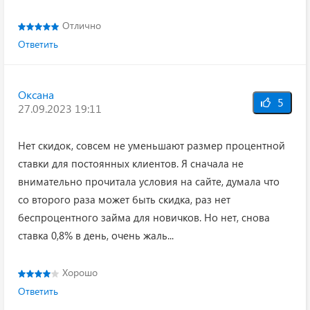
Отлично
Ответить
Оксана
5
27.09.2023 19:11
Нет скидок, совсем не уменьшают размер процентной
ставки для постоянных клиентов. Я сначала не
внимательно прочитала условия на сайте, думала что
со второго раза может быть скидка, раз нет
беспроцентного займа для новичков. Но нет, снова
ставка 0,8% в день, очень жаль...
Хорошо
Ответить