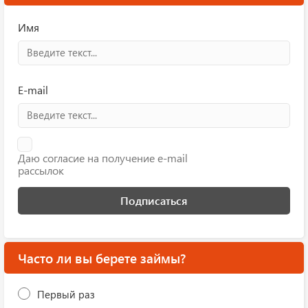
Имя
E-mail
Даю согласие на получение e-mail
рассылок
Подписаться
Часто ли вы берете займы?
Первый раз