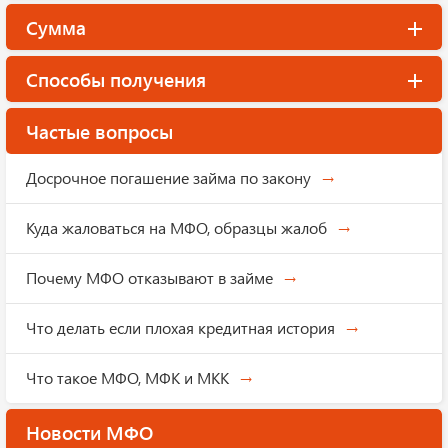
Сумма
Способы получения
Частые вопросы
Досрочное погашение займа по закону
Куда жаловаться на МФО, образцы жалоб
Почему МФО отказывают в займе
Что делать если плохая кредитная история
Что такое МФО, МФК и МКК
Новости МФО