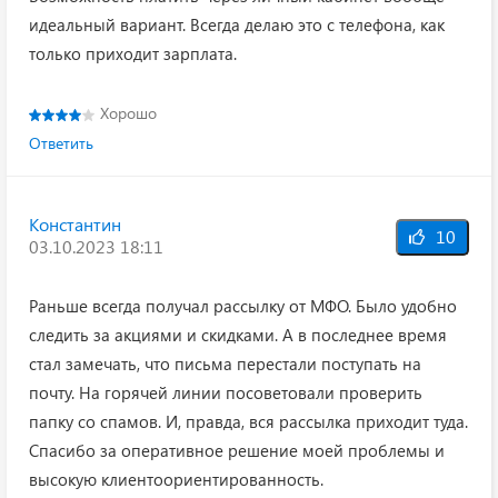
идеальный вариант. Всегда делаю это с телефона, как
только приходит зарплата.
Хорошо
Ответить
Константин
10
03.10.2023 18:11
Раньше всегда получал рассылку от МФО. Было удобно
следить за акциями и скидками. А в последнее время
стал замечать, что письма перестали поступать на
почту. На горячей линии посоветовали проверить
папку со спамов. И, правда, вся рассылка приходит туда.
Спасибо за оперативное решение моей проблемы и
высокую клиентоориентированность.