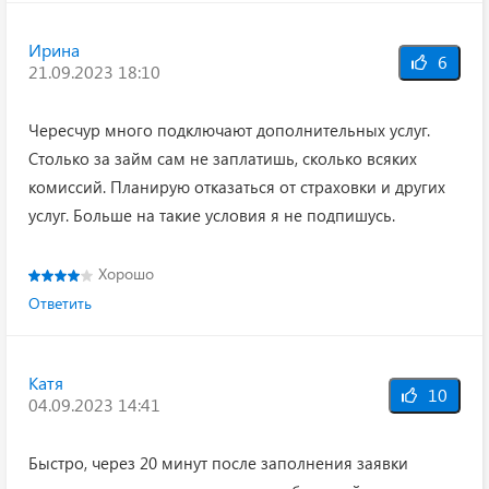
Ирина
6
21.09.2023 18:10
Чересчур много подключают дополнительных услуг.
Столько за займ сам не заплатишь, сколько всяких
комиссий. Планирую отказаться от страховки и других
услуг. Больше на такие условия я не подпишусь.
Хорошо
Ответить
Катя
10
04.09.2023 14:41
Быстро, через 20 минут после заполнения заявки