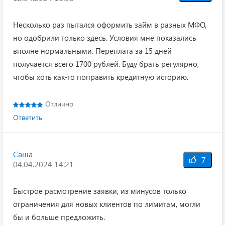
Несколько раз пытался оформить займ в разных МФО,
но одобрили только здесь. Условия мне показались
вполне нормальными. Переплата за 15 дней
получается всего 1700 рублей. Буду брать регулярно,
чтобы хоть как-то поправить кредитную историю.
Отлично
Ответить
Саша
7
04.04.2024 14:21
Быстрое расмотрение заявки, из минусов только
ограничения для новых клиентов по лимитам, могли
бы и больше предложить.