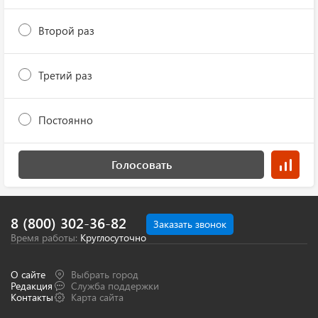
Второй раз
Третий раз
Постоянно
Голосовать
8 (800) 302-36-82
Заказать звонок
Время работы:
Круглосуточно
О сайте
Выбрать город
Редакция
Служба поддержки
Контакты
Карта сайта