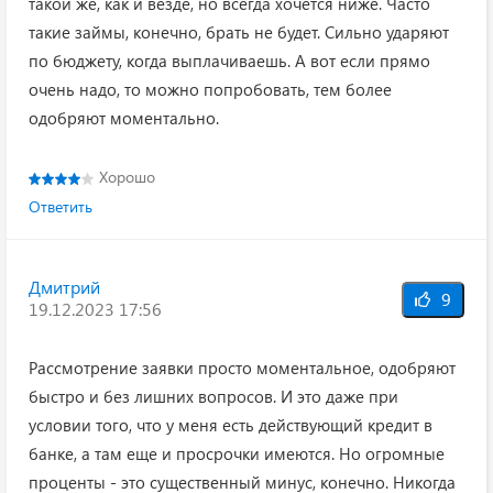
такой же, как и везде, но всегда хочется ниже. Часто
такие займы, конечно, брать не будет. Сильно ударяют
по бюджету, когда выплачиваешь. А вот если прямо
очень надо, то можно попробовать, тем более
одобряют моментально.
Хорошо
Ответить
Дмитрий
9
19.12.2023 17:56
Рассмотрение заявки просто моментальное, одобряют
быстро и без лишних вопросов. И это даже при
условии того, что у меня есть действующий кредит в
банке, а там еще и просрочки имеются. Но огромные
проценты - это существенный минус, конечно. Никогда