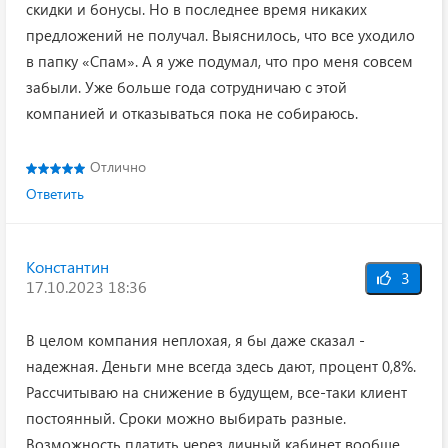
скидки и бонусы. Но в последнее время никаких
предложений не получал. Выяснилось, что все уходило
в папку «Спам». А я уже подумал, что про меня совсем
забыли. Уже больше года сотрудничаю с этой
компанией и отказываться пока не собираюсь.
Отлично
Ответить
Константин
3
17.10.2023 18:36
В целом компания неплохая, я бы даже сказал -
надежная. Деньги мне всегда здесь дают, процент 0,8%.
Рассчитываю на снижение в будущем, все-таки клиент
постоянный. Сроки можно выбирать разные.
Возможность платить через личный кабинет вообще