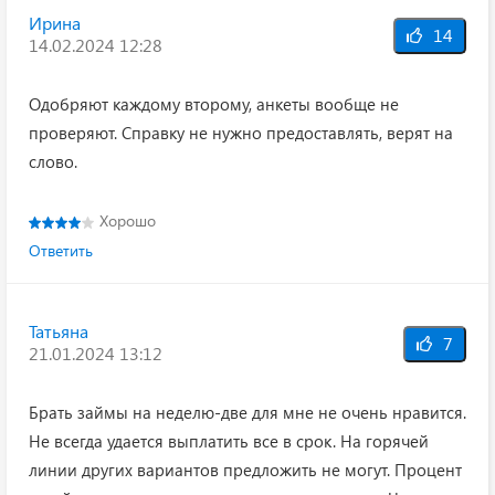
Ирина
14
14.02.2024 12:28
Одобряют каждому второму, анкеты вообще не
проверяют. Справку не нужно предоставлять, верят на
слово.
Хорошо
Ответить
Татьяна
7
21.01.2024 13:12
Брать займы на неделю-две для мне не очень нравится.
Не всегда удается выплатить все в срок. На горячей
линии других вариантов предложить не могут. Процент