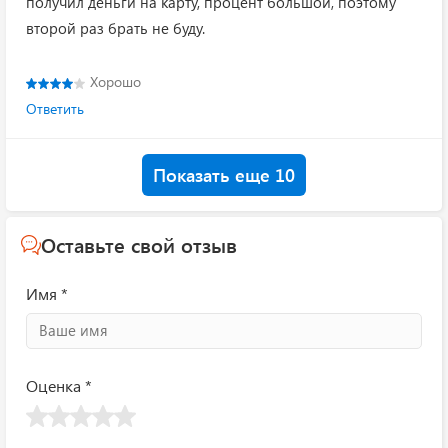
получил деньги на карту, процент большой, поэтому
второй раз брать не буду.
Хорошо
Ответить
Показать еще 10
Оставьте свой отзыв
Имя *
Оценка *