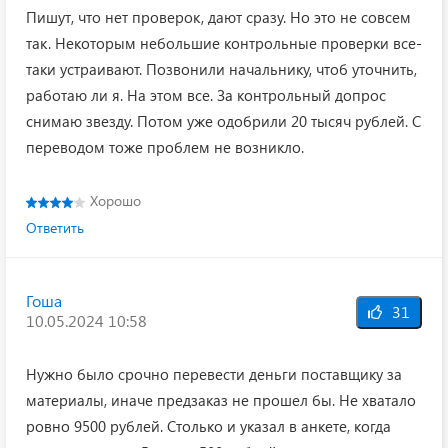
Пишут, что нет проверок, дают сразу. Но это не совсем
так. Некоторым небольшие контрольные проверки все-
таки устраивают. Позвонили начальнику, чтоб уточнить,
работаю ли я. На этом все. За контрольный допрос
снимаю звезду. Потом уже одобрили 20 тысяч рублей. С
переводом тоже проблем не возникло.
Хорошо
Ответить
Гоша
31
10.05.2024 10:58
Нужно было срочно перевести деньги поставщику за
материалы, иначе предзаказ не прошел бы. Не хватало
ровно 9500 рублей. Столько и указал в анкете, когда