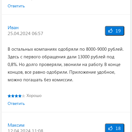
Ответить
Иван
19
25.04.2024 06:57
В остальных компаниях одобряли по 8000-9000 рублей.
Здесь с первого обращения дали 13000 рублей под
0,8%. Но долго проверяли, звонили на работу. В конце
концов, все равно одобрили. Приложение удобное,
можно погашать без комиссии.
Хорошо
Ответить
Максим
18
12.04.2024 11:08