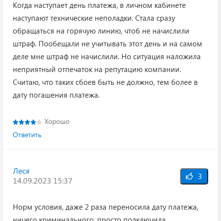
Когда наступает день платежа, в личном кабинете
наступают технические неполадки. Стала сразу
обращаться на горячую линию, чтоб не начислили
штраф. Пообещали не учитывать этот день и на самом
деле мне штраф не начислили. Но ситуация наложила
неприятный отпечаток на репутацию компании.
Считаю, что таких сбоев быть не должно, тем более в
дату погашения платежа.
Хорошо
Ответить
Леся
3
14.09.2023 15:37
Норм условия, даже 2 раза переносила дату платежа,
ничего криминального, просто подключила