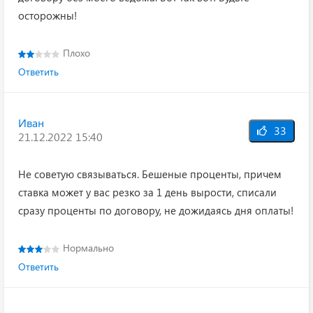
осторожны!
Плохо
Ответить
Иван
33
21.12.2022 15:40
Не советую связываться. Бешеные проценты, причем
ставка может у вас резко за 1 день вырости, списали
сразу проценты по договору, не дожидаясь дня оплаты!
Нормально
Ответить