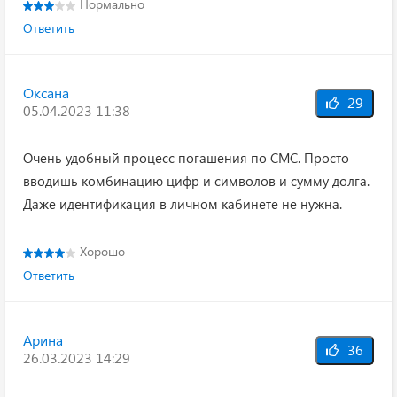
Нормально
Ответить
Оксана
29
05.04.2023 11:38
Очень удобный процесс погашения по СМС. Просто
вводишь комбинацию цифр и символов и сумму долга.
Даже идентификация в личном кабинете не нужна.
Хорошо
Ответить
Арина
36
26.03.2023 14:29