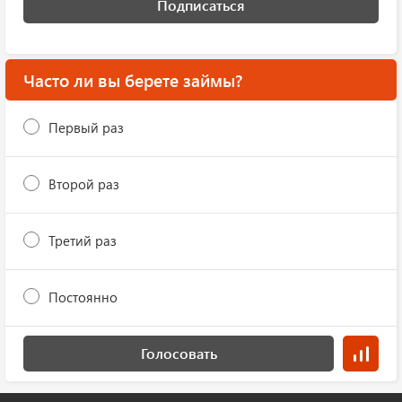
Подписаться
Часто ли вы берете займы?
Первый раз
Второй раз
Третий раз
Постоянно
Голосовать