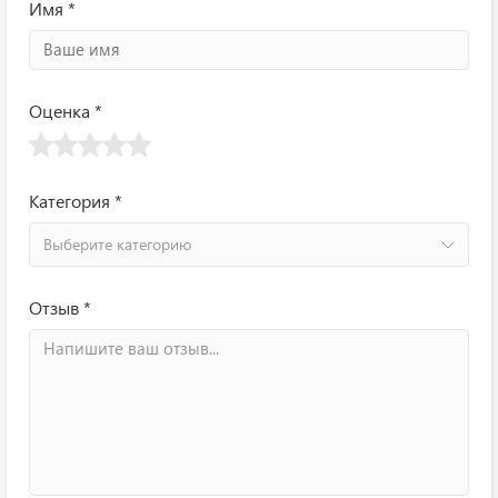
Имя *
Оценка *
Категория *
Выберите категорию
Отзыв *