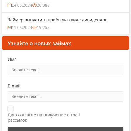
14.05.2024
20 088
Займер выплатить прибыль в виде дивидендов
11.05.2024
19 255
Узнайте о новых займах
Имя
E-mail
Даю согласие на получение e-mail
рассылок