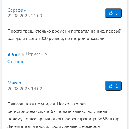
Серафим
3
22.08.2023 21:03
Просто треш, столько времени потратил на них, первый
раз дали всего 5000 рублей, во второй отказали!
Нормально
Ответить
Макар
1
20.08.2023 14:02
Плюсов пока не увидел. Несколько раз
регистрировался, чтобы подать заявку, но у меня
почему-то все время открывается страница Веббанкир.
Зачем я тогда вносил свои данные с номером