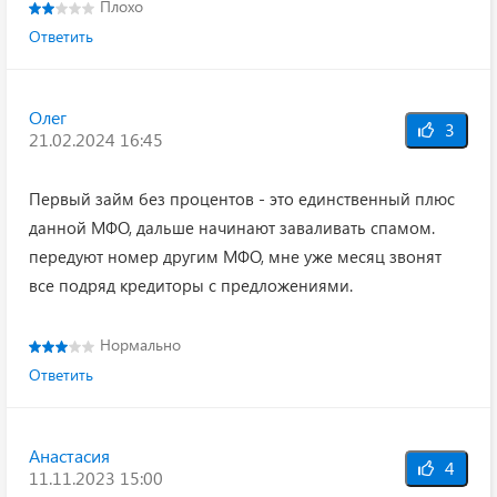
Плохо
Ответить
Олег
3
21.02.2024 16:45
Первый займ без процентов - это единственный плюс
данной МФО, дальше начинают заваливать спамом.
передуют номер другим МФО, мне уже месяц звонят
все подряд кредиторы с предложениями.
Нормально
Ответить
Анастасия
4
11.11.2023 15:00