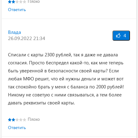
Плохо
Ответить
Влада
4
26.09.2022 21:34
Списали с карты 2300 рублей, так я даже не давала
согласия. Просто беспредел какой-то, как мне теперь
быть уверенной в безопасности своей карты? Если
любая МФО решит, что ей нужны деньги и может вот
так спокойно брать у меня с баланса по 2000 рублей!
Никому не советую с ними связываться, а тем более
давать реквизиты своей карты.
Плохо
Ответить