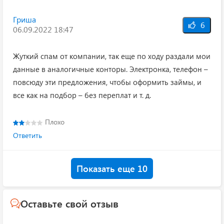
Гриша
6
06.09.2022 18:47
Жуткий спам от компании, так еще по ходу раздали мои
данные в аналогичные конторы. Электронка, телефон –
повсюду эти предложения, чтобы оформить займы, и
все как на подбор – без переплат и т. д.
Плохо
Ответить
Показать еще 10
Оставьте свой отзыв