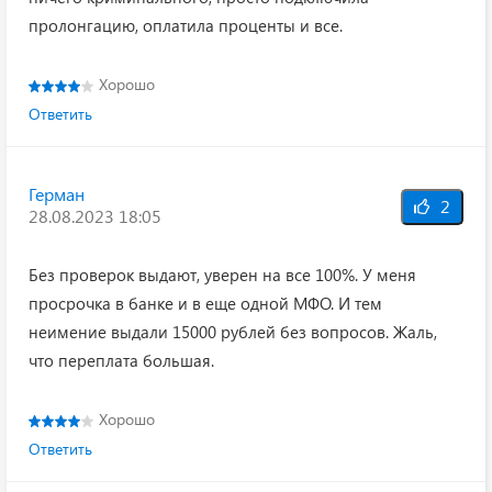
пролонгацию, оплатила проценты и все.
Хорошо
Ответить
Герман
2
28.08.2023 18:05
Без проверок выдают, уверен на все 100%. У меня
просрочка в банке и в еще одной МФО. И тем
неимение выдали 15000 рублей без вопросов. Жаль,
что переплата большая.
Хорошо
Ответить