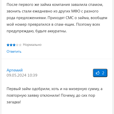
После первого же займа компания завалила спамом,
звонить стали ежедневно из других МФО с разного
рода предложениями. Приходят СМС о займа, вообщем
мой номер превратился в спам-ящик. Поэтому всех
предупреждаю, будьте аккуратны.
Нормально
Ответить
Артемий
2
09.05.2024 10:39
Первый займ одобрили, хоть и на мизерную сумму, а
повторную заявку отклонили! Почему, до сих пор
загадка!