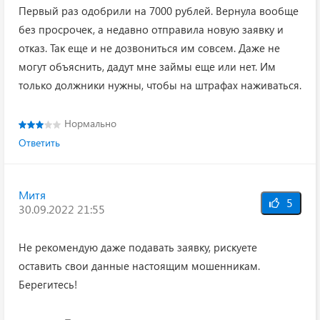
Первый раз одобрили на 7000 рублей. Вернула вообще
без просрочек, а недавно отправила новую заявку и
отказ. Так еще и не дозвониться им совсем. Даже не
могут объяснить, дадут мне займы еще или нет. Им
только должники нужны, чтобы на штрафах наживаться.
Нормально
Ответить
Митя
5
30.09.2022 21:55
Не рекомендую даже подавать заявку, рискуете
оставить свои данные настоящим мошенникам.
Берегитесь!