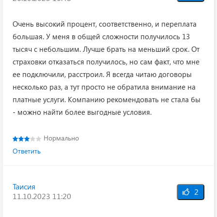
Очень высокий процент, соответственно, и переплата
большая. У меня в общей сложности получилось 13
тысяч с небольшим. Лучше брать на меньший срок. От
страховки отказаться получилось, но сам факт, что мне
ее подключили, расстроил. Я всегда читаю договоры
несколько раз, а тут просто не обратила внимание на
платные услуги. Компанию рекомендовать не стала бы
- можно найти более выгодные условия.
Нормально
Ответить
Таисия
2
11.10.2023 11:20