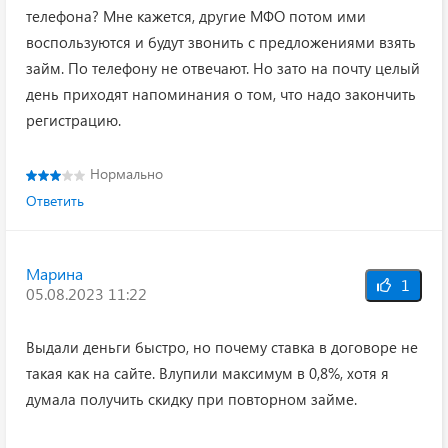
телефона? Мне кажется, другие МФО потом ими
воспользуются и будут звонить с предложениями взять
займ. По телефону не отвечают. Но зато на почту целый
день приходят напоминания о том, что надо закончить
регистрацию.
Нормально
Ответить
Марина
1
05.08.2023 11:22
Выдали деньги быстро, но почему ставка в договоре не
такая как на сайте. Влупили максимум в 0,8%, хотя я
думала получить скидку при повторном займе.