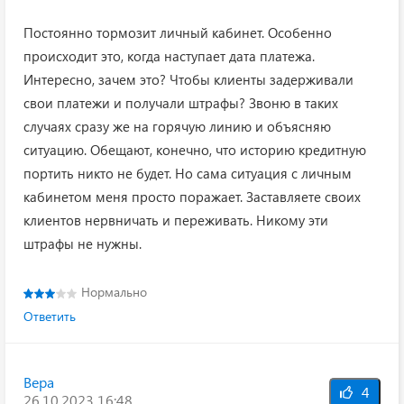
Постоянно тормозит личный кабинет. Особенно
происходит это, когда наступает дата платежа.
Интересно, зачем это? Чтобы клиенты задерживали
свои платежи и получали штрафы? Звоню в таких
случаях сразу же на горячую линию и объясняю
ситуацию. Обещают, конечно, что историю кредитную
портить никто не будет. Но сама ситуация с личным
кабинетом меня просто поражает. Заставляете своих
клиентов нервничать и переживать. Никому эти
штрафы не нужны.
Нормально
Ответить
Вера
4
26.10.2023 16:48