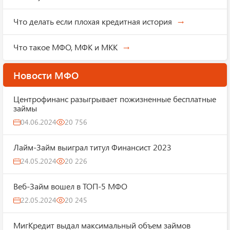
Что делать если плохая кредитная история
Что такое МФО, МФК и МКК
Новости МФО
Центрофинанс разыгрывает пожизненные бесплатные
займы
04.06.2024
20 756
Лайм-Займ выиграл титул Финансист 2023
24.05.2024
20 226
Веб-Займ вошел в ТОП-5 МФО
22.05.2024
20 245
МигКредит выдал максимальный объем займов