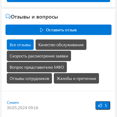
Отзывы и вопросы
Оставить отзыв
Все отзывы
Качество обслуживания
Скорость рассмотрения заявки
Вопрос представителю МФО
Отзывы сотрудников
Жалобы и претензии
Семен
5
30.05.2024 09:16