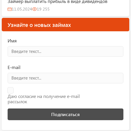
Займер выплатить прибыль в виде дивидендов
11.05.2024
19 255
Узнайте о новых займах
Имя
E-mail
Даю согласие на получение e-mail
рассылок
Подписаться