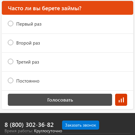
Часто ли вы берете займы?
Первый раз
Второй раз
Третий раз
Постоянно
Голосовать
8 (800) 302-36-82
Заказать звонок
Время работы:
Круглосуточно