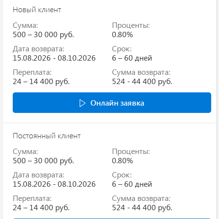
Новый клиент
Сумма:
Проценты:
500 – 30 000 руб.
0.80%
Дата возврата:
Срок:
15.08.2026 - 08.10.2026
6 – 60 дней
Переплата:
Сумма возврата:
24 – 14 400 руб.
524 - 44 400 руб.
Онлайн заявка
Постоянный клиент
Сумма:
Проценты:
500 – 30 000 руб.
0.80%
Дата возврата:
Срок:
15.08.2026 - 08.10.2026
6 – 60 дней
Переплата:
Сумма возврата:
24 – 14 400 руб.
524 - 44 400 руб.