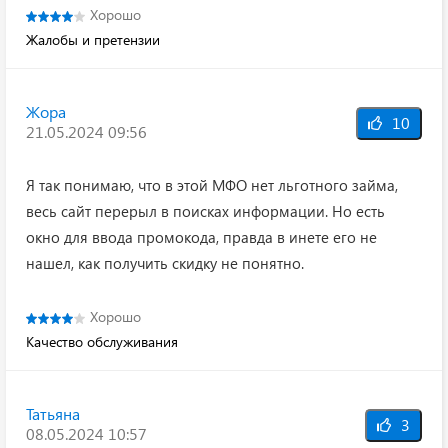
Хорошо
Жалобы и претензии
Жора
10
21.05.2024 09:56
Я так понимаю, что в этой МФО нет льготного займа,
весь сайт перерыл в поисках информации. Но есть
окно для ввода промокода, правда в инете его не
нашел, как получить скидку не понятно.
Хорошо
Качество обслуживания
Татьяна
3
08.05.2024 10:57